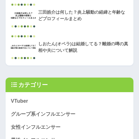
三田皓介は何した？炎上騒動の経緯と年齢な
どプロフィールまとめ
しおたん(オペラ)は結婚してる？離婚の噂の真
相や夫について解説
カテゴリー
VTuber
グループ系インフルエンサー
女性インフルエンサー