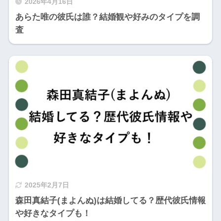
2026年4月16日
あらた唯の彼氏は誰？結婚観や好みのタイプを調
査
2025年2月7日
森田真結子(まよんぬ)は結婚してる？歴代彼氏情報
や好きなタイプも！