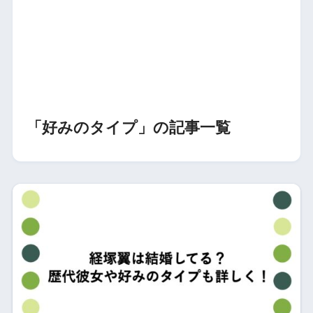
「好みのタイプ」の記事一覧