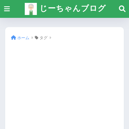
じーちゃんブログ
ホーム
タグ