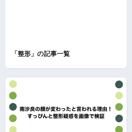
「整形」の記事一覧