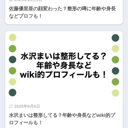
佐藤優里亜の顔変わった？整形の噂に年齢や身長
などプロフも！
2025年9月6日
水沢まいは整形してる？年齢や身長などwiki的プ
ロフィールも！