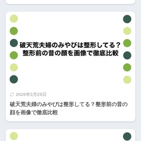
2026年3月29日
破天荒夫婦のみやびは整形してる？整形前の昔の
顔を画像で徹底比較