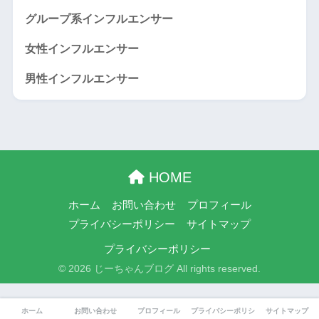
グループ系インフルエンサー
女性インフルエンサー
男性インフルエンサー
HOME
ホーム
お問い合わせ
プロフィール
プライバシーポリシー
サイトマップ
プライバシーポリシー
© 2026 じーちゃんブログ All rights reserved.
ホーム
お問い合わせ
プロフィール
プライバシーポリシー
サイトマップ