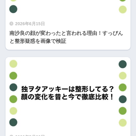
2026年6月15日
南沙良の顔が変わったと言われる理由！すっぴん
と整形疑惑を画像で検証