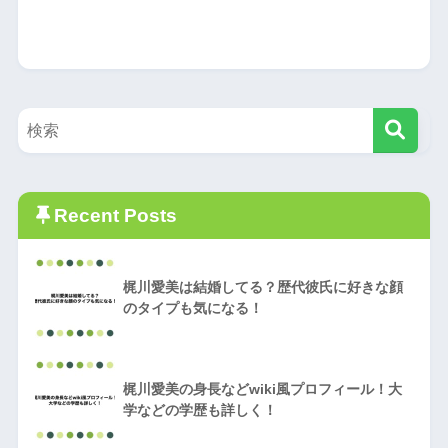
Recent Posts
梶川愛美は結婚してる？歴代彼氏に好きな顔
のタイプも気になる！
梶川愛美の身長などwiki風プロフィール！大
学などの学歴も詳しく！