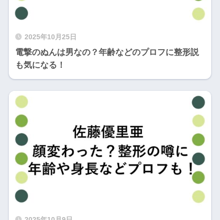
2025年10月25日
電撃のぬんは男なの？年齢などのプロフに整形説
も気になる！
2025年10月9日