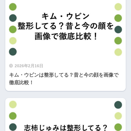
2026年2月16日
キム・ウビンは整形してる？昔と今の顔を画像で
徹底比較！