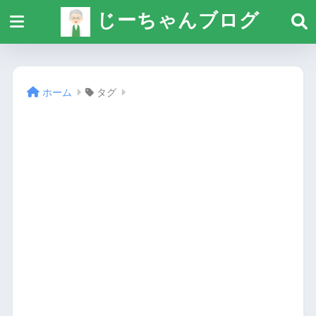
じーちゃんブログ
ホーム
タグ