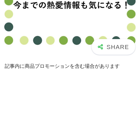
記事内に商品プロモーションを含む場合があります