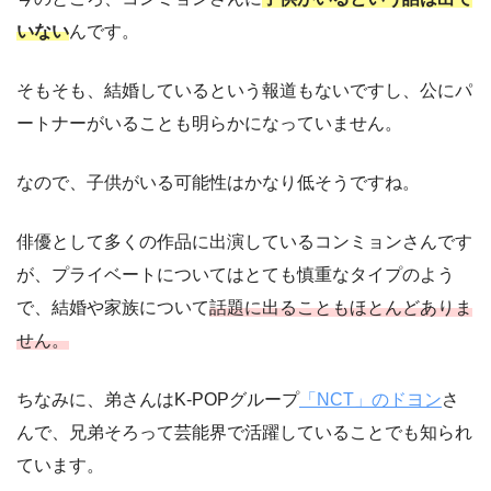
いない
んです。
そもそも、結婚しているという報道もないですし、公にパ
ートナーがいることも明らかになっていません。
なので、子供がいる可能性はかなり低そうですね。
俳優として多くの作品に出演しているコンミョンさんです
が、プライベートについてはとても慎重なタイプのよう
で、結婚や家族について
話題に出ることもほとんどありま
せん。
ちなみに、弟さんはK-POPグループ
「NCT」のドヨン
さ
んで、兄弟そろって芸能界で活躍していることでも知られ
ています。