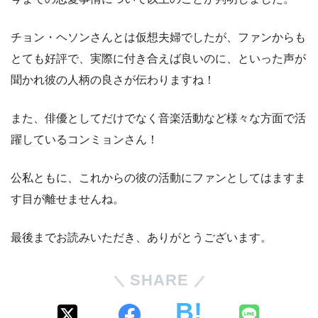
チョン・ヘソンさんとは仮想夫婦でしたが、ファンからも
とても好評で、実際に付き合えば良いのに、といった声が
聞かれ彼の人柄の良さが伝わりますね！
また、俳優としてだけでなく音楽活動など様々な方面で活
躍しているコンミョンさん！
公私ともに、これからの彼の活動にファンとしてはますま
す目が離せませんね。
最後までお読みいただき、ありがとうございます。
SHARE