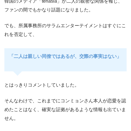
韓国のメディア「tenasia」が二人の親密な関係を報じ、
ファンの間でもかなり話題になりました。
でも、所属事務所のサラムエンターテイメントはすぐにこ
れを否定して、
「二人は親しい同僚ではあるが、交際の事実はない」
とはっきりコメントしていました。
そんなわけで、これまでにコンミョンさん本人が恋愛を認
めたことはなく、確実な証拠があるような情報も出ていま
せん。