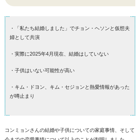
・「私たち結婚しました」でチョン・ヘソンと仮想夫
婦として共演
・実際に2025年4月現在、結婚はしていない
・子供はいない可能性が高い
・キム・ドヨン、キム・セジョンと熱愛情報があった
が噂止まり
コンミョンさんの結婚や子供についての家庭事情、そして
今までの恋愛事情について以上のことが判明しました。