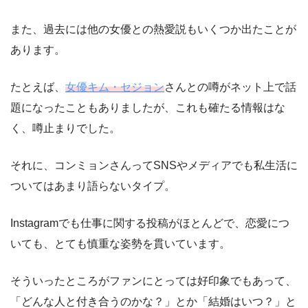
また、過去には他の女優との熱愛説もいくつか出たことが
あります。
たとえば、
女優キム・セジョン
さんとの噂がネット上で話
題になったこともありましたが、これも確たる情報はな
く、噂止まりでした。
それに、コンミョンさんってSNSやメディアでも私生活に
ついてはあまり語らないタイプ。
Instagramでも仕事に関する投稿がほとんどで、恋愛につ
いても、とても慎重な姿勢を貫いています。
そういったところがファンにとっては好印象でもあって、
「どんな人と付き合うのかな？」とか「結婚はいつ？」と