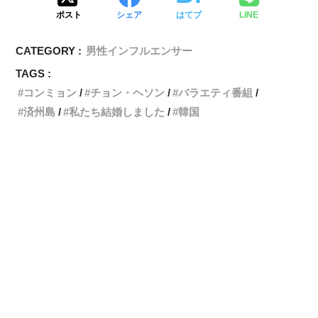
ポスト
シェア
はてブ
LINE
CATEGORY :
男性インフルエンサー
TAGS :
コンミョン
チョン・ヘソン
バラエティ番組
済州島
私たち結婚しました
韓国