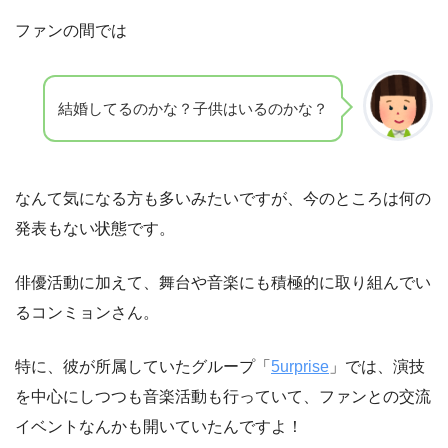
ファンの間では
結婚してるのかな？子供はいるのかな？
なんて気になる方も多いみたいですが、今のところは何の
発表もない状態です。
俳優活動に加えて、舞台や音楽にも積極的に取り組んでい
るコンミョンさん。
特に、彼が所属していたグループ「
5urprise
」では、演技
を中心にしつつも音楽活動も行っていて、ファンとの交流
イベントなんかも開いていたんですよ！