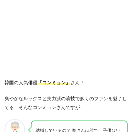
韓国の人気俳優
「コンミョン」
さん！
爽やかなルックスと実力派の演技で多くのファンを魅了し
てる、そんなコンミョンさんですが、
結婚しているの？ 奥さんは誰で、子供はい