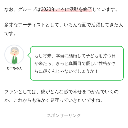
なお、グループは
2020年ごろに活動を終了
しています。
多才なアーティストとして、いろんな面で活躍してきた人
です。
もし将来、本当に結婚して子どもを持つ日
が来たら、きっと真面目で優しい性格がさ
じーちゃん
らに輝くんじゃないでしょうか！
ファンとしては、彼がどんな形で幸せをつかんでいくの
か、これからも温かく見守っていきたいですね。
スポンサーリンク