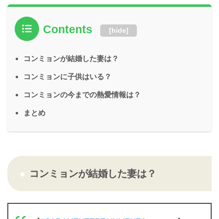
Contents
[
hide
]
コンミョンが結婚した妻は？
コンミョンに子供はいる？
コンミョンの今までの熱愛情報は？
まとめ
コンミョンが結婚した妻は？