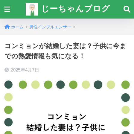
じーちゃんブログ
ホーム
男性インフルエンサー
コンミョンが結婚した妻は？子供に今ま
での熱愛情報も気になる！
2025年4月7日