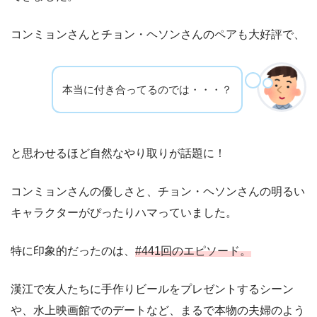
コンミョンさんとチョン・ヘソンさんのペアも大好評で、
本当に付き合ってるのでは・・・？
と思わせるほど自然なやり取りが話題に！
コンミョンさんの優しさと、チョン・ヘソンさんの明るい
キャラクターがぴったりハマっていました。
特に印象的だったのは、
#441回のエピソード。
漢江で友人たちに手作りビールをプレゼントするシーン
や、水上映画館でのデートなど、まるで本物の夫婦のよう