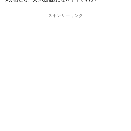
スポンサーリンク