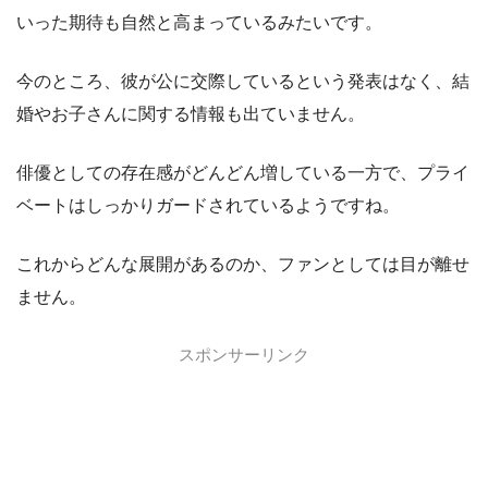
いった期待も自然と高まっているみたいです。
今のところ、彼が公に交際しているという発表はなく、結
婚やお子さんに関する情報も出ていません。
俳優としての存在感がどんどん増している一方で、プライ
ベートはしっかりガードされているようですね。
これからどんな展開があるのか、ファンとしては目が離せ
ません。
スポンサーリンク