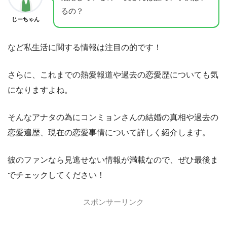
るの？
じーちゃん
など私生活に関する情報は注目の的です！
さらに、これまでの熱愛報道や過去の恋愛歴についても気
になりますよね。
そんなアナタの為にコンミョンさんの結婚の真相や過去の
恋愛遍歴、現在の恋愛事情について詳しく紹介します。
彼のファンなら見逃せない情報が満載なので、ぜひ最後ま
でチェックしてください！
スポンサーリンク