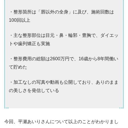
・整形箇所は「唇以外の全身」に及び、施術回数は
100回以上
・主な整形部位は目元・鼻・輪郭・豊胸で、ダイエッ
トや歯列矯正も実施
・整形費用の総額は2600万円で、16歳から8年間働い
て貯めた
・加工なしの写真や動画も公開しており、ありのまま
の美しさを発信している
今回、平瀬あいりさんについて以上のことがわかりまし