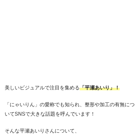
美しいビジュアルで注目を集める
「平瀬あいり」！
「にゃいりん」の愛称でも知られ、整形や加工の有無につ
いてSNSで大きな話題を呼んでいます！
そんな平瀬あいりさんについて、