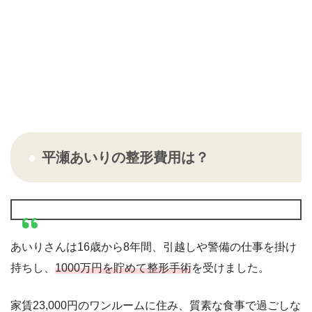
平瀬あいりの整形費用は？
あいりさんは16歳から8年間、引越しや警備の仕事を掛け
持ちし、
1000万円を貯めて整形手術
を受けました。
家賃23,000円のワンルームに住み、質素な食事で過ごしな