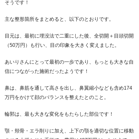
そうです！
主な整形箇所をまとめると、以下のとおりです。
目元は、最初に埋没法で二重にした後、全切開＋目頭切開
（50万円）も行い、目の印象を大きく変えました。
あいりさんにとって最初の一歩であり、もっとも大きな自
信につながった施術だったようです！
鼻は、鼻筋を通して高さを出し、鼻翼縮小なども含め174
万円をかけて顔のバランスを整えたとのこと。
輪郭は、最も大きな変化をもたらした部位です！
顎・頬骨・エラ削りに加え、上下の顎を適切な位置に移動