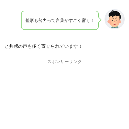
整形も努力って言葉がすごく響く！
と共感の声も多く寄せられています！
スポンサーリンク