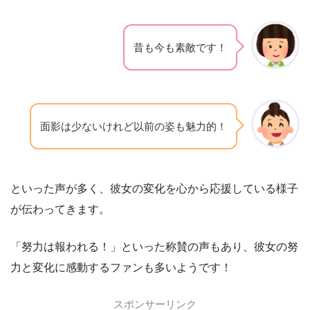
昔も今も素敵です！
面影は少ないけれど以前の姿も魅力的！
といった声が多く、彼女の変化を心から応援している様子
が伝わってきます。
「努力は報われる！」といった称賛の声もあり、彼女の努
力と変化に感動するファンも多いようです！
スポンサーリンク