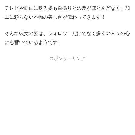
テレビや動画に映る姿も自撮りとの差がほとんどなく、加
工に頼らない本物の美しさが伝わってきます！
そんな彼女の姿は、フォロワーだけでなく多くの人々の心
にも響いているようです！
スポンサーリンク