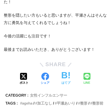
た！
整形を隠したい方もいると思いますが、平瀬さんはそんな
方に勇気を与えてくれるでしょうね！
今後の活躍にも注目です！
最後までお読みいただき、ありがとうございます！
SHARE
ポスト
シェア
はてブ
LINE
CATEGORY :
女性インフルエンサー
TAGS :
ageha
加工なし
平瀬あいり
整形
整形前