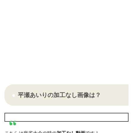
平瀬あいりの加工なし画像は？