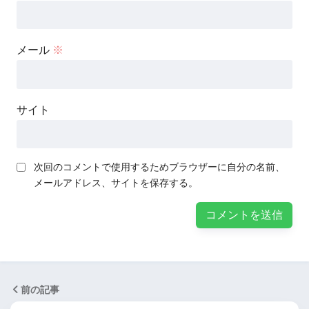
メール
※
サイト
次回のコメントで使用するためブラウザーに自分の名前、
メールアドレス、サイトを保存する。
前の記事