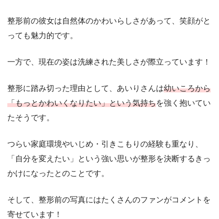
整形前の彼女は自然体のかわいらしさがあって、笑顔がと
っても魅力的です。
一方で、現在の姿は洗練された美しさが際立っています！
整形に踏み切った理由として、あいりさんは
幼いころから
「もっとかわいくなりたい」という気持ち
を強く抱いてい
たそうです。
つらい家庭環境やいじめ・引きこもりの経験も重なり、
「自分を変えたい」という強い思いが整形を決断するきっ
かけになったとのことです。
そして、整形前の写真にはたくさんのファンがコメントを
寄せています！