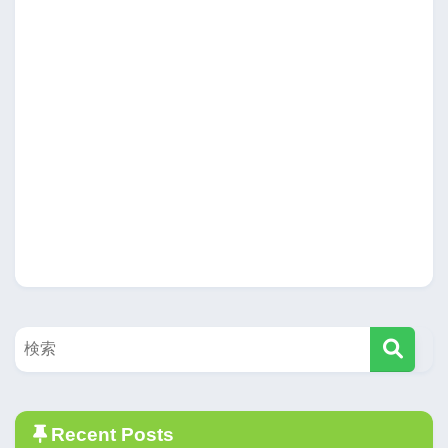
Recent Posts