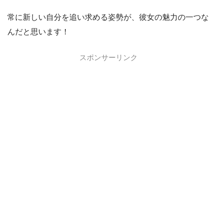
常に新しい自分を追い求める姿勢が、彼女の魅力の一つな
んだと思います！
スポンサーリンク