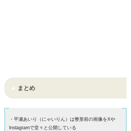
まとめ
・平瀬あいり（にゃいりん）は整形前の画像をXや
Instagramで堂々と公開している