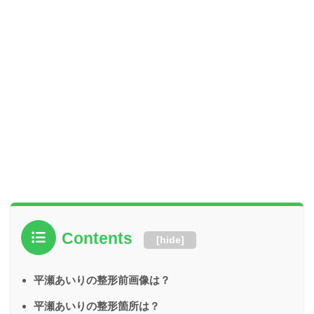
Contents
[
hide
]
平瀬あいりの整形前画像は？
平瀬あいりの整形箇所は？