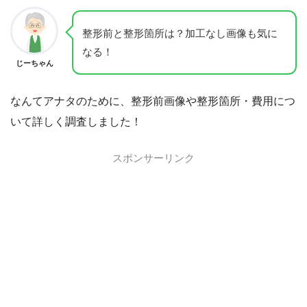
整形前と整形箇所は？加工なし画像も気に
なる！
じーちゃん
なんてアナタのために、整形前画像や整形箇所・費用につ
いて詳しく調査しました！
スポンサーリンク