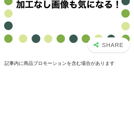
記事内に商品プロモーションを含む場合があります