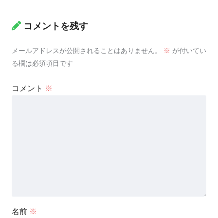
コメントを残す
メールアドレスが公開されることはありません。
※
が付いてい
る欄は必須項目です
コメント
※
名前
※