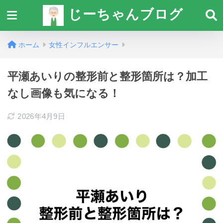
じーちゃんブログ
ホーム
女性インフルエンサー
平瀬あいりの整形前と整形箇所は？加工
なし画像も気になる！
2026年4月9日