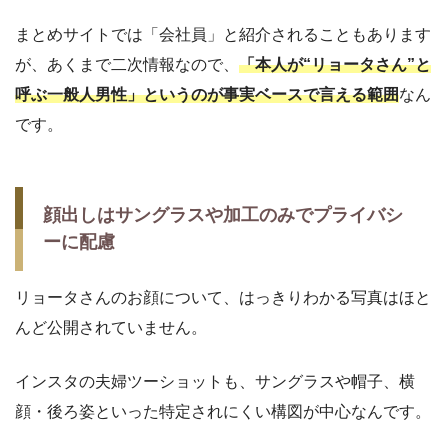
まとめサイトでは「会社員」と紹介されることもあります
が、あくまで二次情報なので、
「本人が“リョータさん”と
呼ぶ一般人男性」というのが事実ベースで言える範囲
なん
です。
顔出しはサングラスや加工のみでプライバシ
ーに配慮
リョータさんのお顔について、はっきりわかる写真はほと
んど公開されていません。
インスタの夫婦ツーショットも、サングラスや帽子、横
顔・後ろ姿といった特定されにくい構図が中心なんです。