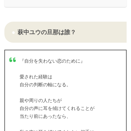
萩中ユウの旦那は誰？
『自分を失わない恋のために』
愛された経験は
自分の判断の軸になる。
親や周りの人たちが
自分の声に耳を傾けてくれることが
当たり前にあったなら、