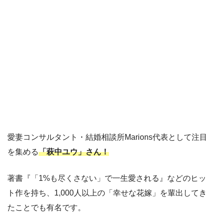
愛妻コンサルタント・結婚相談所Marions代表として注目
を集める
「萩中ユウ」さん！
著書『「1%も尽くさない」で一生愛される』などのヒッ
ト作を持ち、1,000人以上の「幸せな花嫁」を輩出してき
たことでも有名です。