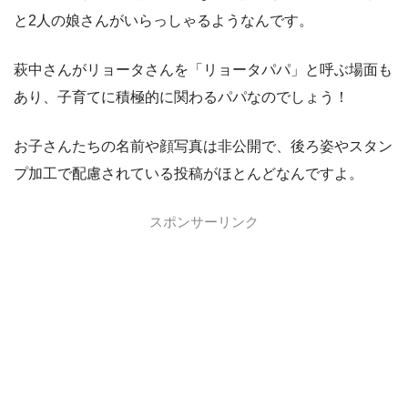
と2人の娘さんがいらっしゃるようなんです。
萩中さんがリョータさんを「リョータパパ」と呼ぶ場面も
あり、子育てに積極的に関わるパパなのでしょう！
お子さんたちの名前や顔写真は非公開で、後ろ姿やスタン
プ加工で配慮されている投稿がほとんどなんですよ。
スポンサーリンク