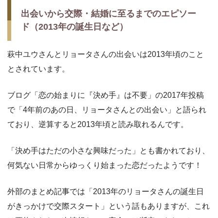
出会いから交際・結婚に至るまでのエピソー
ド（2013年の誕生日など）
萩中ユウさんとリョータさんの出会いは2013年頃のこと
とされています。
ブログ「恋の始まりに『決め手』は不要」の2017年投稿
で「4年前のあの日、リョータさんとの出会い」と語られ
ており、逆算すると2013年頃と読み取れるんです。
「決め手はただの小さな興味だった」とも書かれており、
何気ない日常からゆっくり始まった恋だったようです！
外部のまとめ記事では「2013年のリョータさんの誕生日
がきっかけで交際スタート」という話もありますが、これ