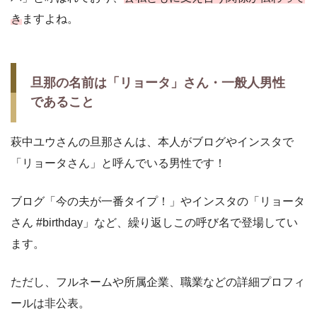
き
ますよね。
旦那の名前は「リョータ」さん・一般人男性
であること
萩中ユウさんの旦那さんは、本人がブログやインスタで
「リョータさん」と呼んでいる男性です！
ブログ「今の夫が一番タイプ！」やインスタの「リョータ
さん #birthday」など、繰り返しこの呼び名で登場してい
ます。
ただし、フルネームや所属企業、職業などの詳細プロフィ
ールは非公表。