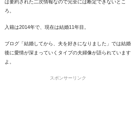
は要約された二次情報なので完全には断定できないとこ
ろ。
入籍は2014年で、現在は結婚11年目。
ブログ「結婚してから、夫を好きになりました」では結婚
後に愛情が深まっていくタイプの夫婦像が語られています
よ。
スポンサーリンク