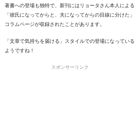
著書への登場も独特で、新刊にはリョータさん本人による
「彼氏になってからと、夫になってからの目線に分けた」
コラムページが収録されたことがあります。
「文章で気持ちを届ける」スタイルでの登場になっている
ようですね！
スポンサーリンク