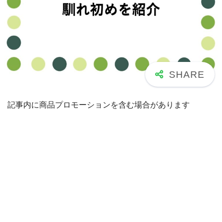
記事内に商品プロモーションを含む場合があります