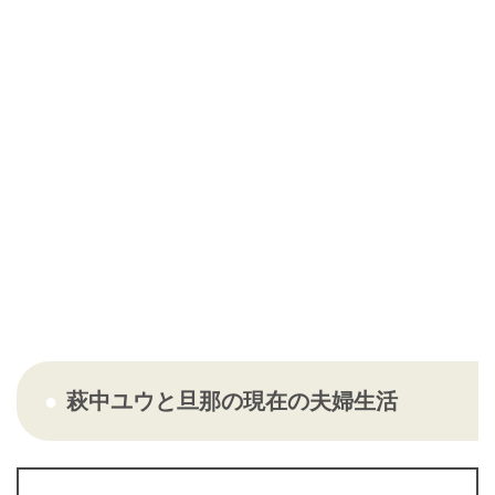
萩中ユウと旦那の現在の夫婦生活