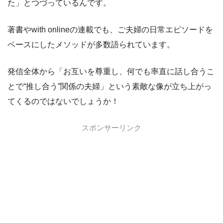
た」とつづっているんです。
著書やwith onlineの連載でも、ご夫婦の日常エピソードを
ベースにしたメソッドが多数語られています。
発信全体から「お互いを尊重し、何でも率直に話し合うこ
とで“推し合う”関係の夫婦」という素敵な像が立ち上がっ
てくるのではないでしょうか！
スポンサーリンク