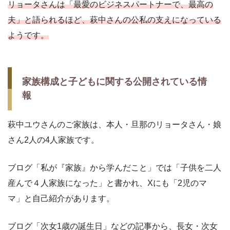
リョータさんは「最愛のビジネスパートナーで、最高の
夫」と語られるほど、萩中さんの公私の支えになっている
ようです。
家族構成と子どもに関する公開されている情
報
萩中ユウさんのご家族は、本人・旦那のリョータさん・娘
さん2人の4人家族です。
ブログ「私が『家族』から学んだこと」では「子供を二人
産んで４人家族になった」と書かれ、Xにも「2児のマ
マ」と自己紹介があります。
ブログ「次女1歳の誕生日」などの記事から、長女・次女