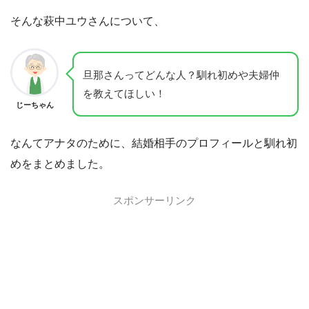
そんな萩中ユウさんについて、
旦那さんってどんな人？馴れ初めや夫婦仲
を教えてほしい！
じーちゃん
なんてアナタのために、結婚相手のプロフィールと馴れ初
めをまとめました。
スポンサーリンク