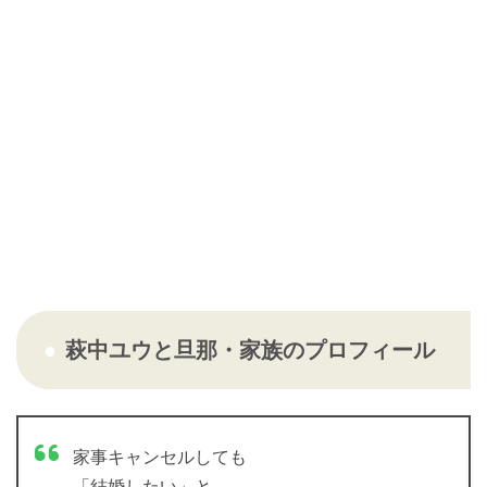
萩中ユウと旦那・家族のプロフィール
家事キャンセルしても
「結婚したい」と