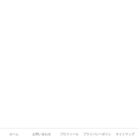
ホーム
お問い合わせ
プロフィール
プライバシーポリシー
サイトマップ