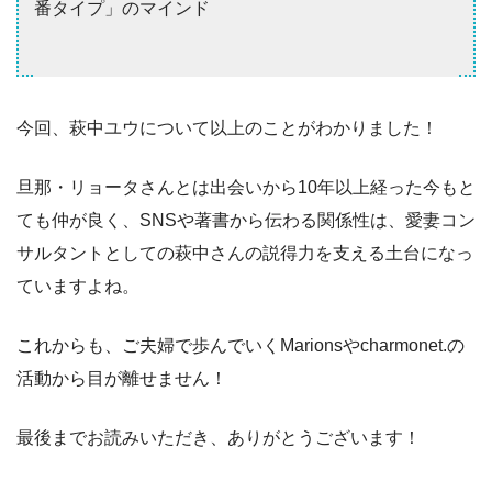
番タイプ」のマインド
今回、萩中ユウについて以上のことがわかりました！
旦那・リョータさんとは出会いから10年以上経った今もと
ても仲が良く、SNSや著書から伝わる関係性は、愛妻コン
サルタントとしての萩中さんの説得力を支える土台になっ
ていますよね。
これからも、ご夫婦で歩んでいくMarionsやcharmonet.の
活動から目が離せません！
最後までお読みいただき、ありがとうございます！