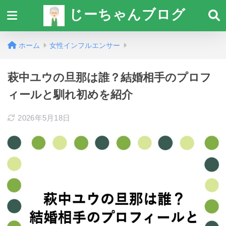
じーちゃんブログ
ホーム
女性インフルエンサー
萩中ユウの旦那は誰？結婚相手のプロフ
ィールと馴れ初めを紹介
2026年5月18日