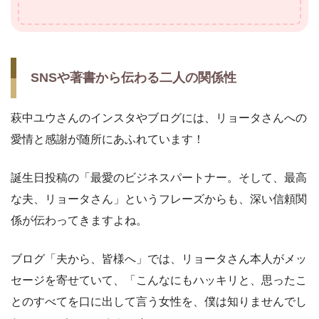
SNSや著書から伝わる二人の関係性
萩中ユウさんのインスタやブログには、リョータさんへの
愛情と感謝が随所にあふれています！
誕生日投稿の「最愛のビジネスパートナー。そして、最高
な夫、リョータさん」というフレーズからも、深い信頼関
係が伝わってきますよね。
ブログ「夫から、皆様へ」では、リョータさん本人がメッ
セージを寄せていて、「こんなにもハッキリと、思ったこ
とのすべてを口に出して言う女性を、僕は知りませんでし