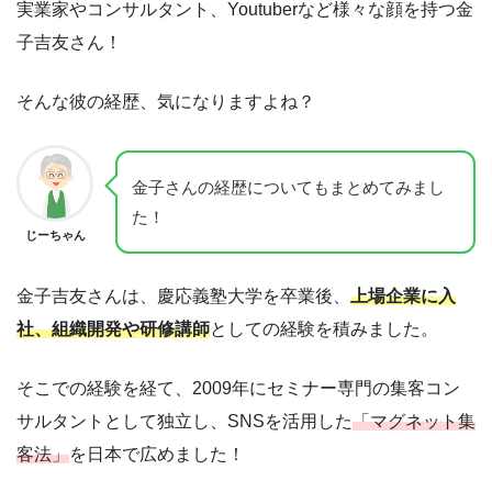
実業家やコンサルタント、Youtuberなど様々な顔を持つ金
子吉友さん！
そんな彼の経歴、気になりますよね？
金子さんの経歴についてもまとめてみまし
た！
じーちゃん
金子吉友さんは、慶応義塾大学を卒業後、
上場企業に入
社、組織開発や研修講師
としての経験を積みました。
そこでの経験を経て、2009年にセミナー専門の集客コン
サルタントとして独立し、SNSを活用した
「マグネット集
客法」
を日本で広めました！