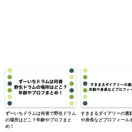
ずーいちドラムは何者で野生ドラム
すきまるダイアリーの素
の場所はどこ？年齢やプロフまと
や身長などプロフィール
め！