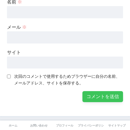
名前
※
メール
※
サイト
次回のコメントで使用するためブラウザーに自分の名前、
メールアドレス、サイトを保存する。
ホーム
お問い合わせ
プロフィール
プライバシーポリシー
サイトマップ
前の記事