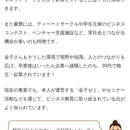
きます。
また慶應には、ディベートサークルや学生主催のビジネス
コンテスト、ベンチャー支援施設など、実社会とつながる
機会が多いのも特徴です。
金子さんもそうした環境で視野や知識、人とのつながりを
広げ、卒業後はいったん企業へ就職したのち、30代で独
立・起業されています！
現在の事業でも、本人が運営する「金子ゼミ」やセミナー
活動などを通じて、ビジネス教育に取り組まれている点が
よく知られています。