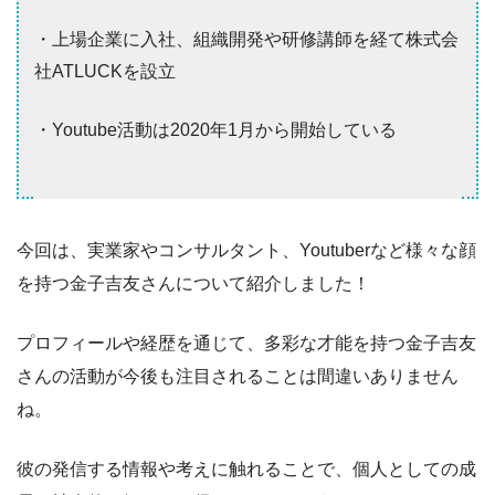
・上場企業に入社、組織開発や研修講師を経て株式会
社ATLUCKを設立
・Youtube活動は2020年1月から開始している
今回は、実業家やコンサルタント、Youtuberなど様々な顔
を持つ金子吉友さんについて紹介しました！
プロフィールや経歴を通じて、多彩な才能を持つ金子吉友
さんの活動が今後も注目されることは間違いありません
ね。
彼の発信する情報や考えに触れることで、個人としての成