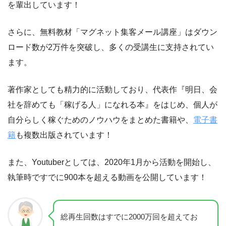
を輩出しています！
さらに、無料教材「マグネット集客メール講座」はダウン
ロード数が2万件を突破し、多くの受講生に支持されてい
ます。
著作家としても精力的に活動しており、代表作『明日、会
社を辞めても「稼げる人」になれる本』をはじめ、個人が
自分らしく稼ぐためのノウハウをまとめた書籍や、
電子書
籍
も複数出版されています！
また、Youtuberとしては、2020年1月から活動を開始し、
執筆時ですでに900本を超える動画を公開しています！
総再生回数はすでに2000万回を超えてお