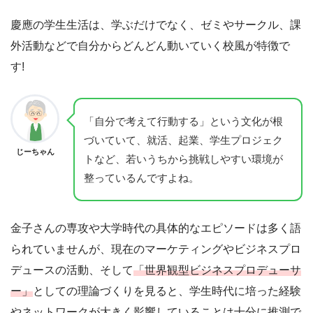
慶應の学生生活は、学ぶだけでなく、ゼミやサークル、課
外活動などで自分からどんどん動いていく校風が特徴で
す!
「自分で考えて行動する」という文化が根
づいていて、就活、起業、学生プロジェク
じーちゃん
トなど、若いうちから挑戦しやすい環境が
整っているんですよね。
金子さんの専攻や大学時代の具体的なエピソードは多く語
られていませんが、現在のマーケティングやビジネスプロ
デュースの活動、そして
「世界観型ビジネスプロデューサ
ー」
としての理論づくりを見ると、学生時代に培った経験
やネットワークが大きく影響していることは十分に推測で