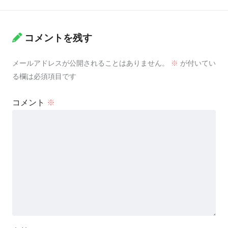
コメントを残す
メールアドレスが公開されることはありません。
※
が付いてい
る欄は必須項目です
コメント
※