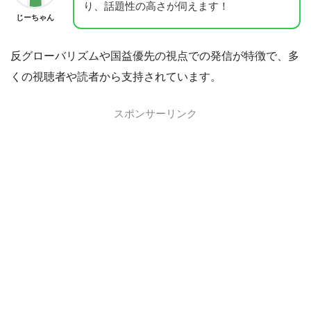
り、話題性の高さが伺えます！
じーちゃん
反グローバリズムや国益優先の視点での発信が特徴で、多
くの視聴者や読者から支持されています。
スポンサーリンク