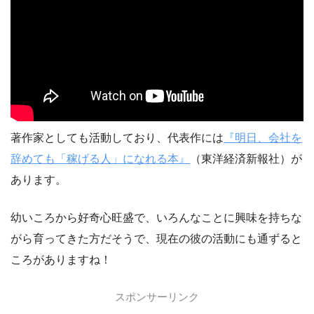
著作家としても活動しており、代表作には
『明日、会社を
辞めても「稼げる人」になれる本』
（東洋経済新報社）が
あります。
幼いころから好奇心旺盛で、いろんなことに興味を持ちな
がら育ってきた方だそうで、現在の彼の活動にも通ずると
ころがありますね！
スポンサーリンク