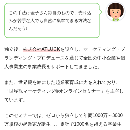
この手法は金子さん独自のもので、売り込
みが苦手な人でも自然に集客できる方法な
んだそう!
独立後、
株式会社ATLUCK
を設立し、マーケティング・ブ
ランディング・プロデュースを通じて全国の中小企業や個
人事業主の事業成長をサポートしてきました。
また、世界観を軸にした起業家育成に力を入れており、
「世界観マーケティング®オンラインセミナー」を主宰し
ています。
このセミナーでは、ゼロから独立して年商1000万～3000
万規模の起業家が誕生し、累計で1000名を超える卒業生