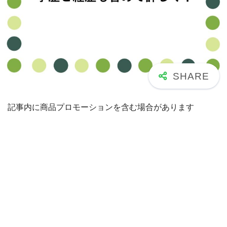
記事内に商品プロモーションを含む場合があります