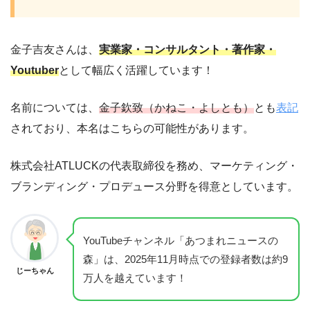
金子吉友さんは、
実業家・コンサルタント・著作家・
Youtuber
として幅広く活躍しています！
名前については、
金子欽致（かねこ・よしとも）
とも
表記
されており、本名はこちらの可能性があります。
株式会社ATLUCKの代表取締役を務め、マーケティング・
ブランディング・プロデュース分野を得意としています。
YouTubeチャンネル「あつまれニュースの
森」は、2025年11月時点での登録者数は約9
じーちゃん
万人を越えています！