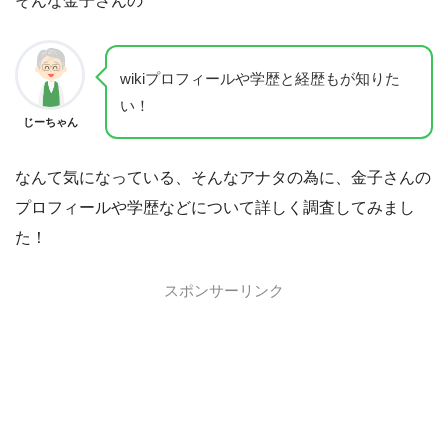
そんな金子さんの
wikiプロフィールや学歴と経歴もが知りた
い！
じーちゃん
なんて気になっている、そんなアナタの為に、金子さんの
プロフィールや学歴などについて詳しく調査してみまし
た！
スポンサーリンク