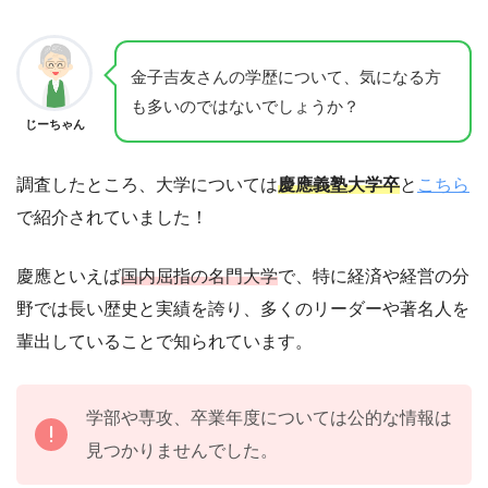
金子吉友さんの学歴について、気になる方
も多いのではないでしょうか？
じーちゃん
調査したところ、大学については
慶應義塾大学卒
と
こちら
で紹介されていました！
慶應といえば
国内屈指の名門大学
で、特に経済や経営の分
野では長い歴史と実績を誇り、多くのリーダーや著名人を
輩出していることで知られています。
学部や専攻、卒業年度については公的な情報は
見つかりませんでした。