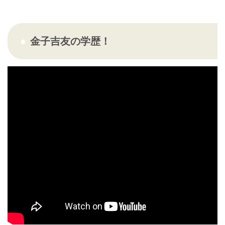
金子吉友の学歴！