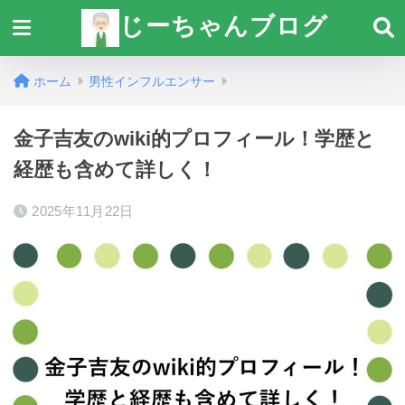
じーちゃんブログ
ホーム
男性インフルエンサー
金子吉友のwiki的プロフィール！学歴と
経歴も含めて詳しく！
2025年11月22日