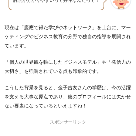
解説が分かりやすいって好評なんだって！
現在は「慶應で得た学びやネットワーク」を土台に、マー
ケティングやビジネス教育の分野で独自の指導を展開され
ています。
「個人の世界観を軸にしたビジネスモデル」や「発信力の
大切さ」を強調されている点も印象的です。
こうした背景を見ると、金子吉友さんの学歴は、今の活躍
を支える大事な原点であり、彼のプロフィールには欠かせ
ない要素になっているといえますね！
スポンサーリンク