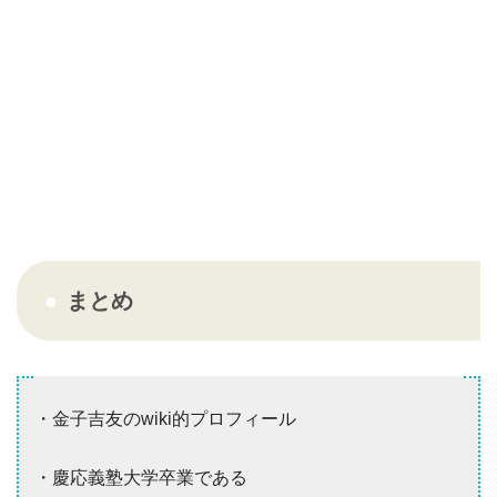
まとめ
・金子吉友のwiki的プロフィール
・慶応義塾大学卒業である