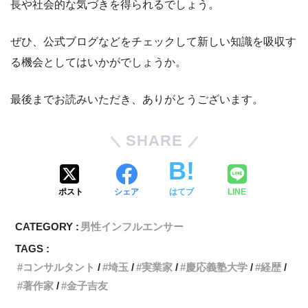
長や社会的な気づきを得られるでしょう。
ぜひ、公式ブログなどをチェックして新しい知識を吸収す
る機会としてはいかがでしょうか。
最後までお読みいただき、ありがとうございます。
SHARE
ポスト
シェア
はてブ
LINE
CATEGORY :
男性インフルエンサー
TAGS :
コンサルタント
埼玉
実業家
慶応義塾大学
経歴
著作家
金子吉友