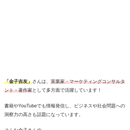
「金子吉友」
さんは、
実業家・マーケティングコンサルタ
ント・著作家
として多方面で活躍しています！
書籍やYouTubeでも情報発信し、ビジネスや社会問題への
洞察力の高さも話題になっています。