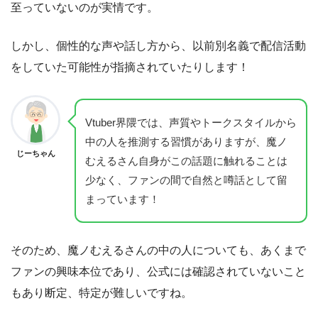
至っていないのが実情です。
しかし、個性的な声や話し方から、以前別名義で配信活動
をしていた可能性が指摘されていたりします！
Vtuber界隈では、声質やトークスタイルから
中の人を推測する習慣がありますが、魔ノ
じーちゃん
むえるさん自身がこの話題に触れることは
少なく、ファンの間で自然と噂話として留
まっています！
そのため、魔ノむえるさんの中の人についても、あくまで
ファンの興味本位であり、公式には確認されていないこと
もあり断定、特定が難しいですね。