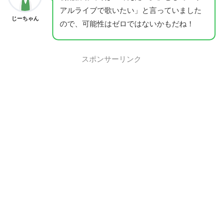
アルライブで歌いたい」と言っていました
じーちゃん
ので、可能性はゼロではないかもだね！
スポンサーリンク