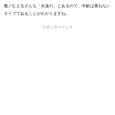
魔ノむえるさんも「永遠の」とあるので、年齢は重ねない
タイプであることがわかりますね。
スポンサーリンク