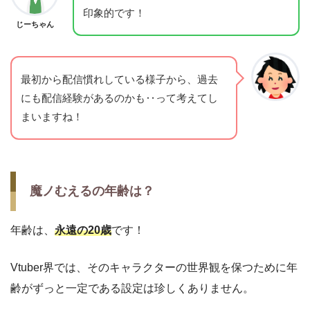
印象的です！
じーちゃん
最初から配信慣れしている様子から、過去
にも配信経験があるのかも‥って考えてし
まいますね！
魔ノむえるの年齢は？
年齢は、
永遠の20歳
です！
Vtuber界では、そのキャラクターの世界観を保つために年
齢がずっと一定である設定は珍しくありません。