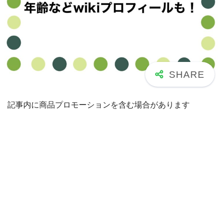
記事内に商品プロモーションを含む場合があります