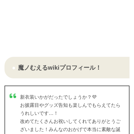
魔ノむえるwikiプロフィール！
新衣装いかがだったでしょうか？💜
お披露目やグッズ告知も楽しんでもらえてたら
うれしいです…！
改めてたくさんお祝いしてくれてありがとうご
ざいました！みんなのおかげで本当に素敵な誕