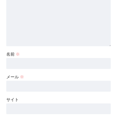
名前
※
メール
※
サイト