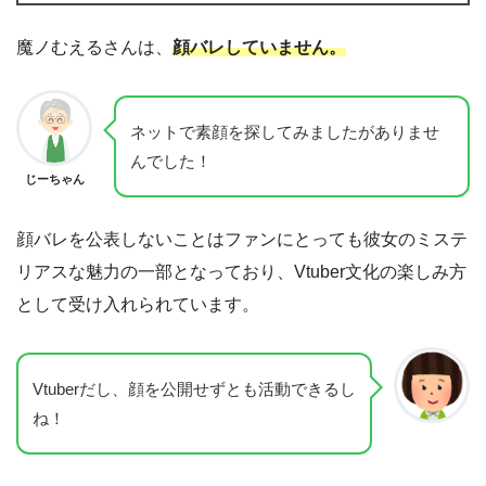
魔ノむえるさんは、
顔バレしていません。
ネットで素顔を探してみましたがありませ
んでした！
じーちゃん
顔バレを公表しないことはファンにとっても彼女のミステ
リアスな魅力の一部となっており、Vtuber文化の楽しみ方
として受け入れられています。
Vtuberだし、顔を公開せずとも活動できるし
ね！