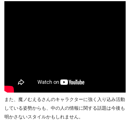
また、魔ノむえるさんのキャラクターに強く入り込み活動
している姿勢からも、中の人の情報に関する話題は今後も
明かさないスタイルかもしれません。