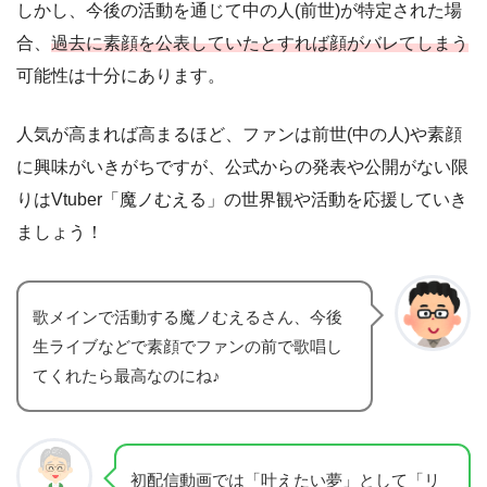
しかし、今後の活動を通じて中の人(前世)が特定された場
合、
過去に素顔を公表していたとすれば顔がバレてしまう
可能性は十分にあります。
人気が高まれば高まるほど、ファンは前世(中の人)や素顔
に興味がいきがちですが、公式からの発表や公開がない限
りはVtuber「魔ノむえる」の世界観や活動を応援していき
ましょう！
歌メインで活動する魔ノむえるさん、今後
生ライブなどで素顔でファンの前で歌唱し
てくれたら最高なのにね♪
初配信動画では「叶えたい夢」として「リ