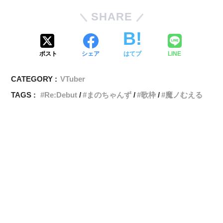
SHARE
ポスト
シェア
はてブ
LINE
CATEGORY :
VTuber
TAGS :
Re:Debut
まのちゃんず
歌枠
魔ノむえる