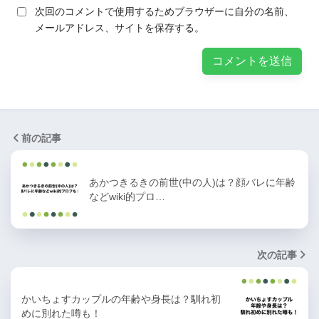
次回のコメントで使用するためブラウザーに自分の名前、
メールアドレス、サイトを保存する。
前の記事
あかつきるきの前世(中の人)は？顔バレに年齢
などwiki的プロ…
次の記事
かいちょすカップルの年齢や身長は？馴れ初
めに別れた噂も！