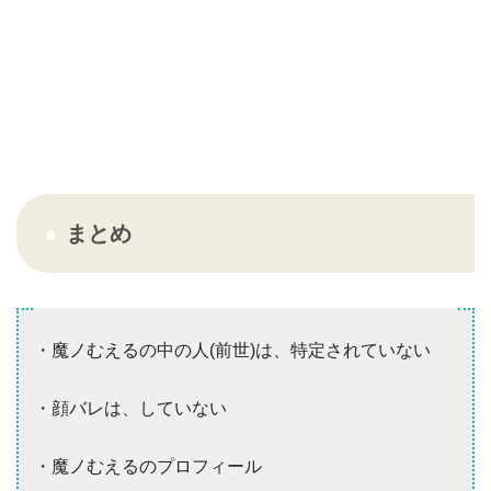
まとめ
・魔ノむえるの中の人(前世)は、特定されていない
・顔バレは、していない
・魔ノむえるのプロフィール