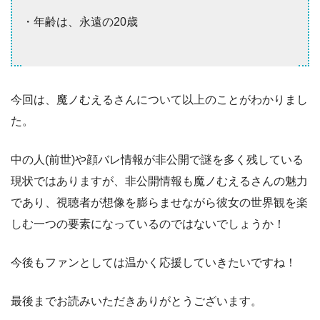
・年齢は、永遠の20歳
今回は、魔ノむえるさんについて以上のことがわかりまし
た。
中の人(前世)や顔バレ情報が非公開で謎を多く残している
現状ではありますが、非公開情報も魔ノむえるさんの魅力
であり、視聴者が想像を膨らませながら彼女の世界観を楽
しむ一つの要素になっているのではないでしょうか！
今後もファンとしては温かく応援していきたいですね！
最後までお読みいただきありがとうございます。