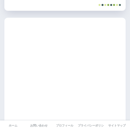
ホーム
お問い合わせ
プロフィール
プライバシーポリシー
サイトマップ