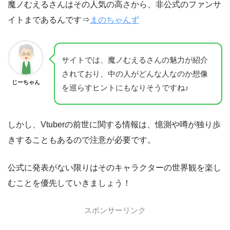
魔ノむえるさんはその人気の高さから、非公式のファンサ
イトまであるんです⇒
まのちゃんず
サイトでは、魔ノむえるさんの魅力が紹介
されており、中の人がどんな人なのか想像
じーちゃん
を巡らすヒントにもなりそうですね♪
しかし、Vtuberの前世に関する情報は、憶測や噂が独り歩
きすることもあるので注意が必要です。
公式に発表がない限りはそのキャラクターの世界観を楽し
むことを優先していきましょう！
スポンサーリンク