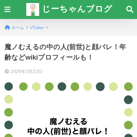
じーちゃんブログ
ホーム
VTuber
魔ノむえるの中の人(前世)と顔バレ！年
齢などwikiプロフィールも！
2025年3月22日