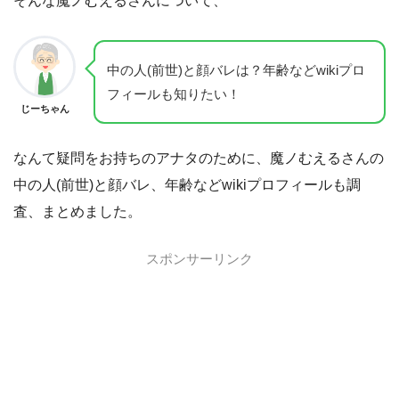
そんな魔ノむえるさんについて、
中の人(前世)と顔バレは？年齢などwikiプロ
フィールも知りたい！
じーちゃん
なんて疑問をお持ちのアナタのために、魔ノむえるさんの
中の人(前世)と顔バレ、年齢などwikiプロフィールも調
査、まとめました。
スポンサーリンク