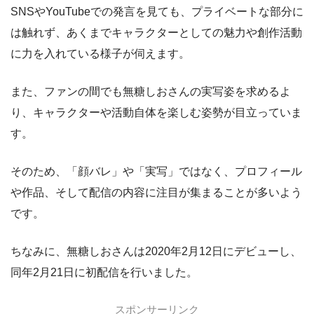
SNSやYouTubeでの発言を見ても、プライベートな部分に
は触れず、あくまでキャラクターとしての魅力や創作活動
に力を入れている様子が伺えます。
また、ファンの間でも無糖しおさんの実写姿を求めるよ
り、キャラクターや活動自体を楽しむ姿勢が目立っていま
す。
そのため、「顔バレ」や「実写」ではなく、プロフィール
や作品、そして配信の内容に注目が集まることが多いよう
です。
ちなみに、無糖しおさんは2020年2月12日にデビューし、
同年2月21日に初配信を行いました。
スポンサーリンク