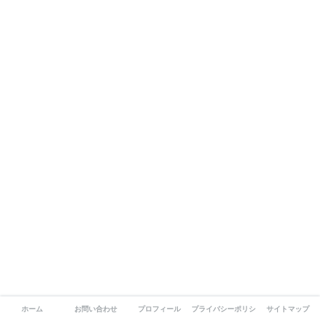
ホーム
お問い合わせ
プロフィール
プライバシーポリシー
サイトマップ