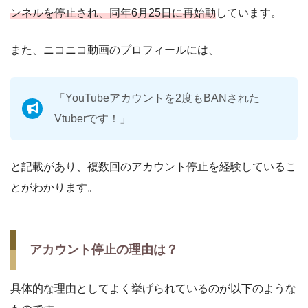
ンネルを停止され、同年6月25日に再始動
しています。
また、ニコニコ動画のプロフィールには、
「YouTubeアカウントを2度もBANされた
Vtuberです！」
と記載があり、複数回のアカウント停止を経験しているこ
とがわかります。
アカウント停止の理由は？
具体的な理由としてよく挙げられているのが以下のような