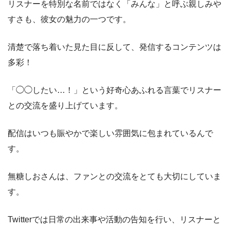
リスナーを特別な名前ではなく「みんな」と呼ぶ親しみや
すさも、彼女の魅力の一つです。
清楚で落ち着いた見た目に反して、発信するコンテンツは
多彩！
「◯◯したい…！」という好奇心あふれる言葉でリスナー
との交流を盛り上げています。
配信はいつも賑やかで楽しい雰囲気に包まれているんで
す。
無糖しおさんは、ファンとの交流をとても大切にしていま
す。
Twitterでは日常の出来事や活動の告知を行い、リスナーと