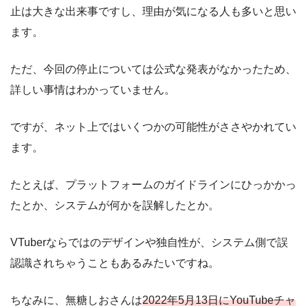
止は大きな出来事ですし、理由が気になる人も多いと思い
ます。
ただ、今回の停止については公式な発表がなかったため、
詳しい事情はわかっていません。
ですが、ネット上ではいくつかの可能性がささやかれてい
ます。
たとえば、プラットフォームのガイドラインにひっかかっ
たとか、システムが何かを誤解したとか。
VTuberならではのデザインや独自性が、システム側で誤
認識されちゃうこともあるみたいですね。
ちなみに、無糖しおさんは
2022年5月13日にYouTubeチャ