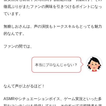
徹底ぶりがまたファンの興味を引きつけるポイントになっ
ています。
無糖しおさんは、声の演技もトークスキルもとっても魅力
的なんです。
ファンの間では、
本当にプロなんじゃない？
なんて声が上がるほど！
ASMRやシチュエーションボイス、ゲーム実況といった多
彩なコンテンツを提供しており、そのすべてで視聴者を楽