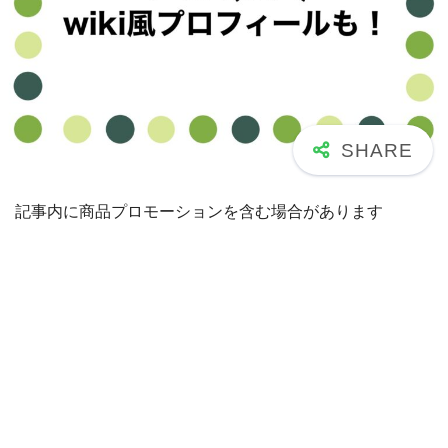
記事内に商品プロモーションを含む場合があります