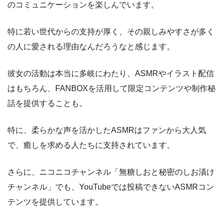
のコミュニケーションを楽しんでいます。
特に若い世代からの支持が厚く、その親しみやすさが多く
の人に愛される理由なんだろうなと感じます。
彼女の活動は本当に多岐にわたり、ASMRやイラスト配信
はもちろん、FANBOXを活用して限定コンテンツや制作秘
話を提供することも。
特に、柔らかな声を活かしたASMRはファンから大人気
で、癒しを求める人たちに支持されています。
さらに、ニコニコチャンネル「無糖しおと秘密のしお漬け
チャンネル」でも、YouTubeでは投稿できないASMRコン
テンツを提供しています。