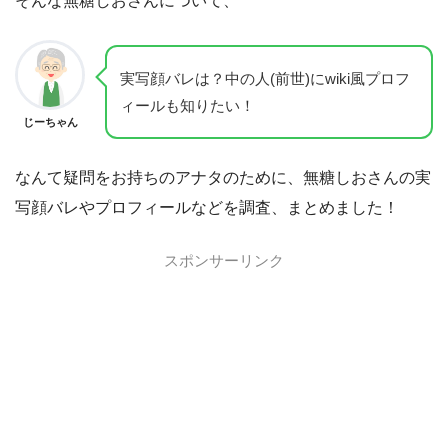
そんな無糖しおさんについて、
実写顔バレは？中の人(前世)にwiki風プロフ
ィールも知りたい！
じーちゃん
なんて疑問をお持ちのアナタのために、無糖しおさんの実
写顔バレやプロフィールなどを調査、まとめました！
スポンサーリンク