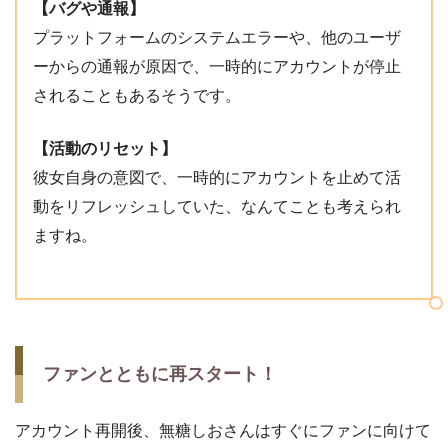
【バグや通報】
プラットフォームのシステムエラーや、他のユーザ
ーからの通報が原因で、一時的にアカウントが停止
されることもあるそうです。
【活動のリセット】
彼女自身の意図で、一時的にアカウントを止めて活
動をリフレッシュしていた、なんてことも考えられ
ますね。
ファンとともに再スタート！
アカウント再開後、無糖しおさんはすぐにファンに向けて