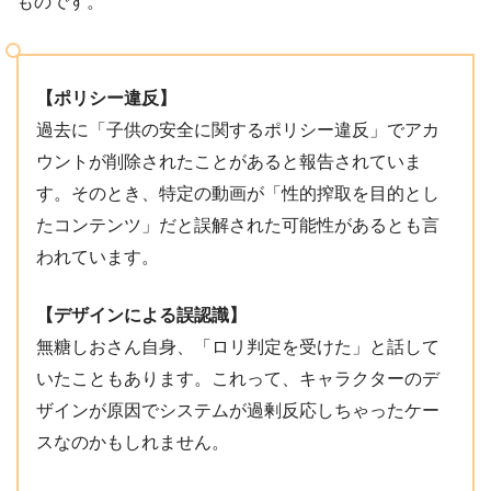
ものです。
【ポリシー違反】
過去に「子供の安全に関するポリシー違反」でアカ
ウントが削除されたことがあると報告されていま
す。そのとき、特定の動画が「性的搾取を目的とし
たコンテンツ」だと誤解された可能性があるとも言
われています。
【デザインによる誤認識】
無糖しおさん自身、「ロリ判定を受けた」と話して
いたこともあります。これって、キャラクターのデ
ザインが原因でシステムが過剰反応しちゃったケー
スなのかもしれません。