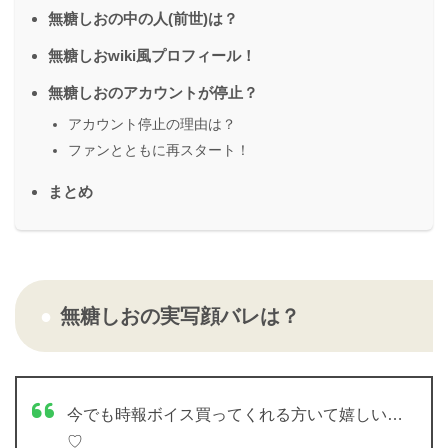
無糖しおの中の人(前世)は？
無糖しおwiki風プロフィール！
無糖しおのアカウントが停止？
アカウント停止の理由は？
ファンとともに再スタート！
まとめ
無糖しおの実写顔バレは？
今でも時報ボイス買ってくれる方いて嬉しい…
♡