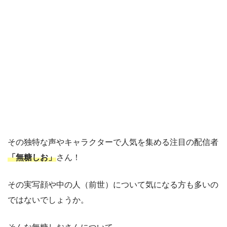
その独特な声やキャラクターで人気を集める注目の配信者
「無糖しお」
さん！
その実写顔や中の人（前世）について気になる方も多いの
ではないでしょうか。