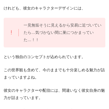
けれども、彼女のキャラクターデザインには、
一見無垢そうに見えるから安易に近づいてい
たら…気づかない間に巣につかまってい
た…！！
という独自のコンセプトが込められています。
この世界観も含めて、今のままでも十分楽しめる魅力が詰
まっていますよね。
彼女のキャラクターや配信には、間違いなく彼女自身の魅
力が詰まっています。