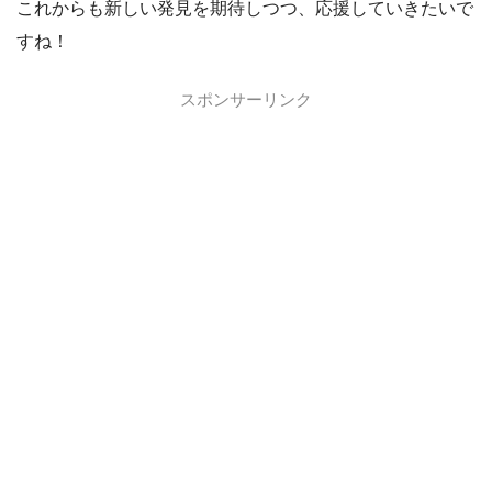
これからも新しい発見を期待しつつ、応援していきたいで
すね！
スポンサーリンク