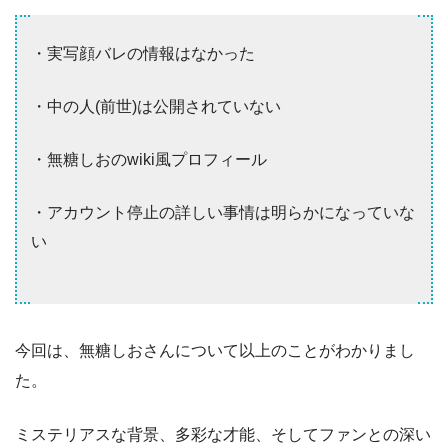
・実写顔バレの情報はなかった
・中の人(前世)は公開されていない
・無糖しおのwiki風プロフィール
・アカウント停止の詳しい事情は明らかになっていな
い
今回は、無糖しおさんについて以上のことがわかりまし
た。
ミステリアスな背景、多彩な才能、そしてファンとの深い