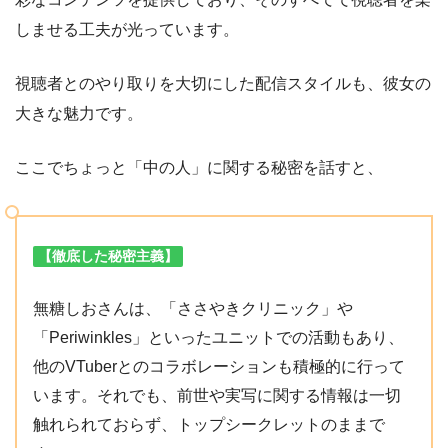
しませる工夫が光っています。
視聴者とのやり取りを大切にした配信スタイルも、彼女の
大きな魅力です。
ここでちょっと「中の人」に関する秘密を話すと、
【徹底した秘密主義】
無糖しおさんは、「ささやきクリニック」や
「Periwinkles」といったユニットでの活動もあり、
他のVTuberとのコラボレーションも積極的に行って
います。それでも、前世や実写に関する情報は一切
触れられておらず、トップシークレットのままで