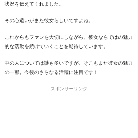
状況を伝えてくれました。
その心遣いがまた彼女らしいですよね。
これからもファンを大切にしながら、彼女ならではの魅力
的な活動を続けていくことを期待しています。
中の人については謎も多いですが、そこもまた彼女の魅力
の一部。今後のさらなる活躍に注目です！
スポンサーリンク