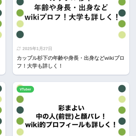
2025年1月27日
カップル杉下の年齢や身長・出身などwikiプロ
フ！大学も詳しく！
VTuber