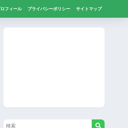
プロフィール
プライバシーポリシー
サイトマップ