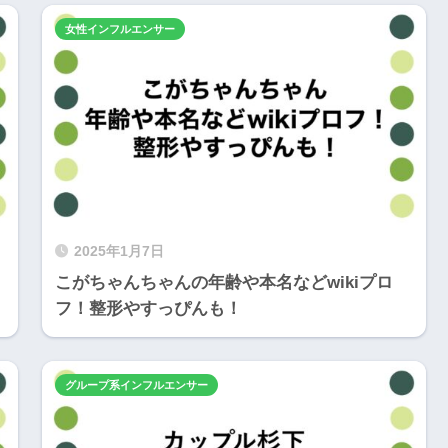
女性インフルエンサー
2025年1月7日
こがちゃんちゃんの年齢や本名などwikiプロ
フ！整形やすっぴんも！
グループ系インフルエンサー