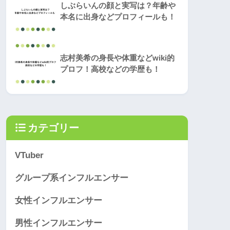
しぶらいんの顔と実写は？年齢や
本名に出身などプロフィールも！
志村美希の身長や体重などwiki的
プロフ！高校などの学歴も！
カテゴリー
VTuber
グループ系インフルエンサー
女性インフルエンサー
男性インフルエンサー