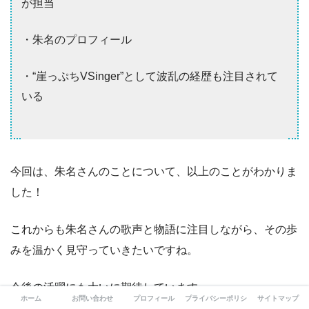
が担当
・朱名のプロフィール
・“崖っぷちVSinger”として波乱の経歴も注目されて
いる
今回は、朱名さんのことについて、以上のことがわかりま
した！
これからも朱名さんの歌声と物語に注目しながら、その歩
みを温かく見守っていきたいですね。
今後の活躍にも大いに期待しています。
ホーム
お問い合わせ
プロフィール
プライバシーポリシー
サイトマップ