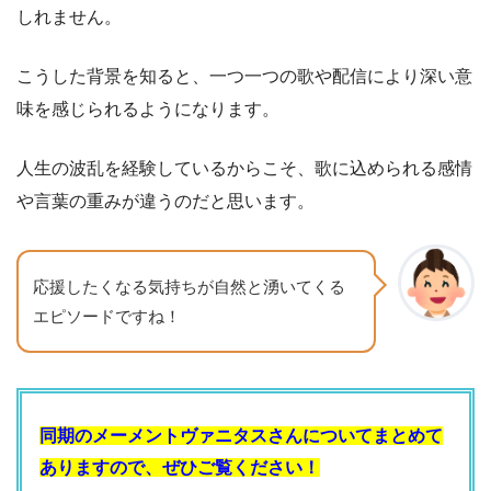
しれません。
こうした背景を知ると、一つ一つの歌や配信により深い意
味を感じられるようになります。
人生の波乱を経験しているからこそ、歌に込められる感情
や言葉の重みが違うのだと思います。
応援したくなる気持ちが自然と湧いてくる
エピソードですね！
同期のメーメントヴァニタスさんについてまとめて
ありますので、ぜひご覧ください！