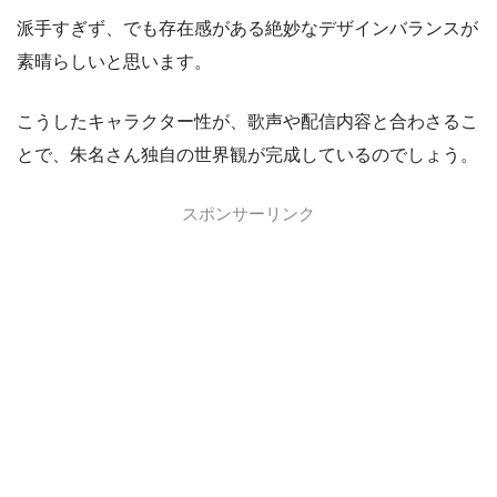
派手すぎず、でも存在感がある絶妙なデザインバランスが
素晴らしいと思います。
こうしたキャラクター性が、歌声や配信内容と合わさるこ
とで、朱名さん独自の世界観が完成しているのでしょう。
スポンサーリンク