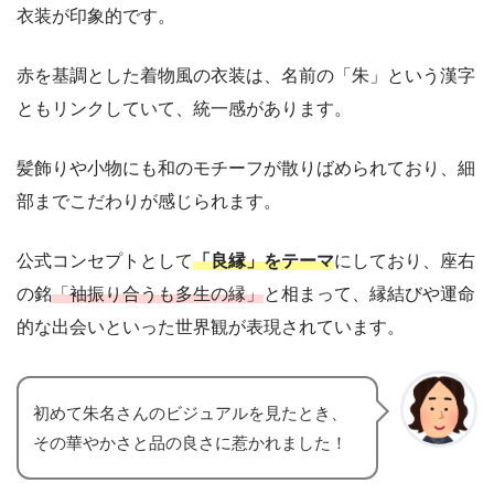
衣装が印象的です。
赤を基調とした着物風の衣装は、名前の「朱」という漢字
ともリンクしていて、統一感があります。
髪飾りや小物にも和のモチーフが散りばめられており、細
部までこだわりが感じられます。
公式コンセプトとして
「良縁」をテーマ
にしており、座右
の銘
「袖振り合うも多生の縁」
と相まって、縁結びや運命
的な出会いといった世界観が表現されています。
初めて朱名さんのビジュアルを見たとき、
その華やかさと品の良さに惹かれました！