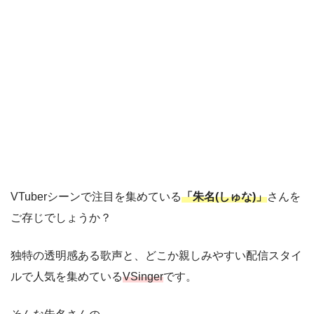
VTuberシーンで注目を集めている
「朱名(しゅな)」
さんを
ご存じでしょうか？
独特の透明感ある歌声と、どこか親しみやすい配信スタイ
ルで人気を集めている
VSinger
です。