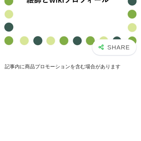
記事内に商品プロモーションを含む場合があります