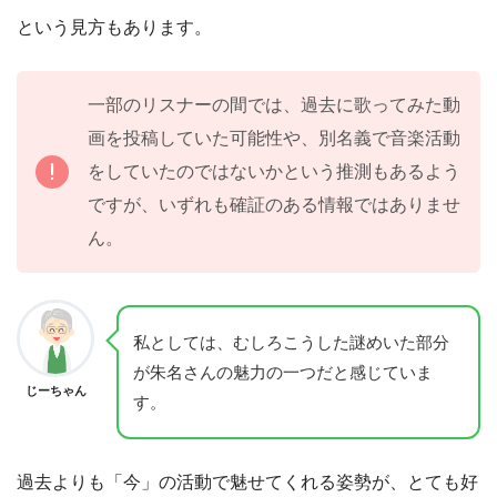
という見方もあります。
一部のリスナーの間では、過去に歌ってみた動
画を投稿していた可能性や、別名義で音楽活動
をしていたのではないかという推測もあるよう
ですが、いずれも確証のある情報ではありませ
ん。
私としては、むしろこうした謎めいた部分
が朱名さんの魅力の一つだと感じていま
じーちゃん
す。
過去よりも「今」の活動で魅せてくれる姿勢が、とても好