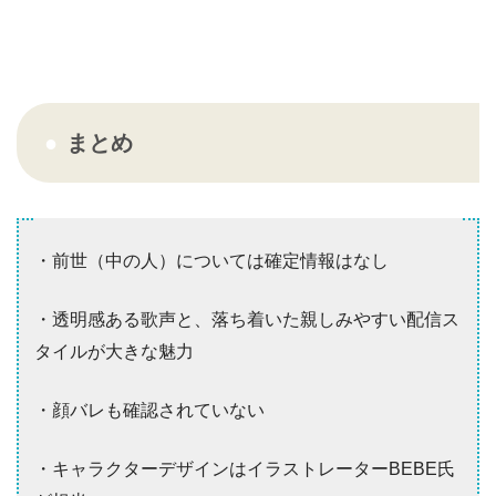
まとめ
・前世（中の人）については確定情報はなし
・透明感ある歌声と、落ち着いた親しみやすい配信ス
タイルが大きな魅力
・顔バレも確認されていない
・キャラクターデザインはイラストレーターBEBE氏