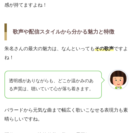
感が持てますよね！
歌声や配信スタイルから分かる魅力と特徴
朱名さんの最大の魅力は、なんといっても
その歌声
ですよ
ね！
透明感がありながらも、どこか温かみのあ
る声質は、聴いていて心が落ち着きます。
バラードから元気な曲まで幅広く歌いこなせる表現力も素
晴らしいですね。