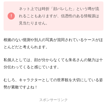
ネット上では時折「顔バレした」という噂が流
れることもありますが、信憑性のある情報源は
見当たりません。
根拠のない憶測や別人の写真が混同されているケースがほ
とんどだと考えられます。
私個人としては、顔が分からなくても朱名さんの魅力は十
分伝わってくると感じています。
むしろ、キャラクターとしての世界観を大切にしている姿
勢が素敵ですよね！
スポンサーリンク