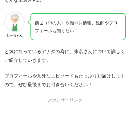
そんな朱名さんの
前世（中の人）や顔バレ情報、絵師やプロ
フィールも知りたい！
じーちゃん
と気になっているアナタの為に、朱名さんについて詳しく
ご紹介していきます。
プロフィールや意外なエピソードもたっぷりお届けします
ので、ぜひ最後までお付き合いください！
スポンサーリンク