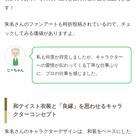
す！
朱名さんのファンアートも時折投稿されているので、チェ
ックしてみる価値がありますよ。
私も何度か拝見しましたが、キャラクター
への愛情が伝わってくる丁寧な仕事ぶり
じーちゃん
に、プロの仕事を感じました。
和テイスト衣装と「良縁」を思わせるキャラ
クターコンセプト
朱名さんのキャラクターデザインは、和装をベースにした