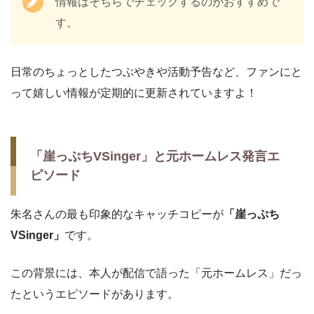
情報はそちらでチェックするのがおすすめで
す。
日常のちょっとしたつぶやきや活動予告など、ファンにと
って嬉しい情報が定期的に更新されていますよ！
「崖っぷちVSinger」と元ホームレス発言エ
ピソード
朱名さんの最も印象的なキャッチコピーが
「崖っぷち
VSinger」
です。
この背景には、本人が配信で語った「元ホームレス」だっ
たというエピソードがあります。