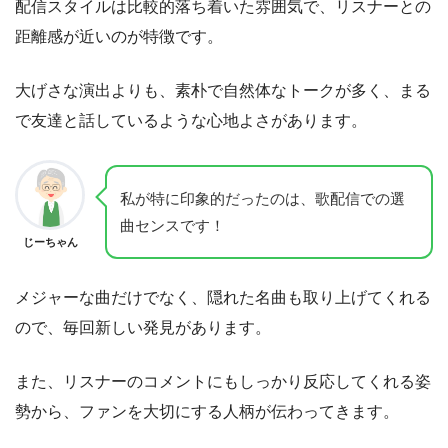
配信スタイルは比較的落ち着いた雰囲気で、リスナーとの
距離感が近いのが特徴です。
大げさな演出よりも、素朴で自然体なトークが多く、まる
で友達と話しているような心地よさがあります。
私が特に印象的だったのは、歌配信での選
曲センスです！
じーちゃん
メジャーな曲だけでなく、隠れた名曲も取り上げてくれる
ので、毎回新しい発見があります。
また、リスナーのコメントにもしっかり反応してくれる姿
勢から、ファンを大切にする人柄が伝わってきます。