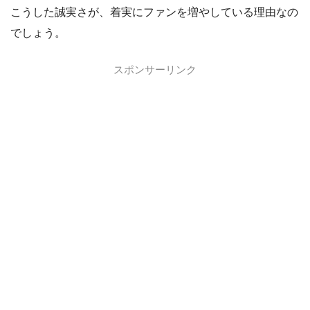
こうした誠実さが、着実にファンを増やしている理由なの
でしょう。
スポンサーリンク