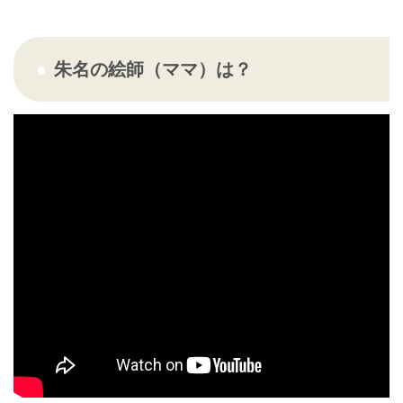
朱名の絵師（ママ）は？