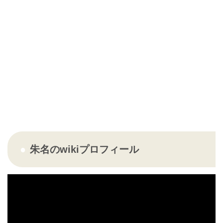
朱名のwikiプロフィール