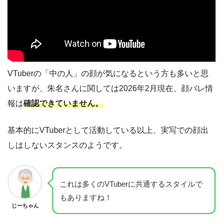
VTuberの「中の人」の顔が気になるという方も多いと思
いますが、朱名さんに関しては2026年2月現在、顔バレ情
報は
確認できていません。
基本的にVTuberとして活動している以上、実写での顔出
しはしないスタンスのようです。
これは多くのVTuberに共通するスタイルで
もありますね！
じーちゃん