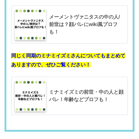
メーメントヴァニタスの中の人/
前世は？顔バレにwiki風プロフ
も！
同じく同期のミナミイズミさんについてもまとめて
ありますので、ぜひご覧ください！
ミナミイズミの前世・中の人と顔
バレ！年齢などプロフも！