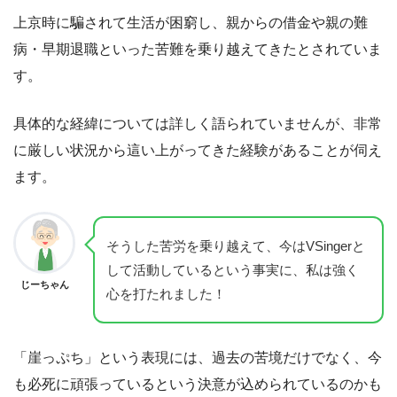
上京時に騙されて生活が困窮し、親からの借金や親の難
病・早期退職といった苦難を乗り越えてきたとされていま
す。
具体的な経緯については詳しく語られていませんが、非常
に厳しい状況から這い上がってきた経験があることが伺え
ます。
そうした苦労を乗り越えて、今はVSingerと
して活動しているという事実に、私は強く
じーちゃん
心を打たれました！
「崖っぷち」という表現には、過去の苦境だけでなく、今
も必死に頑張っているという決意が込められているのかも