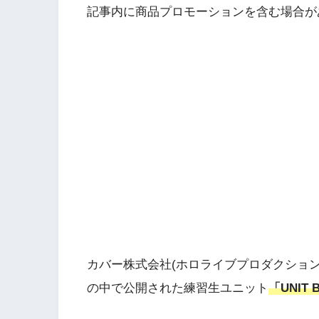
記事内に商品プロモーションを含む場合が
カバー株式会社(ホロライブプロダクション
の中で公開された練習生ユニット
「UNIT 