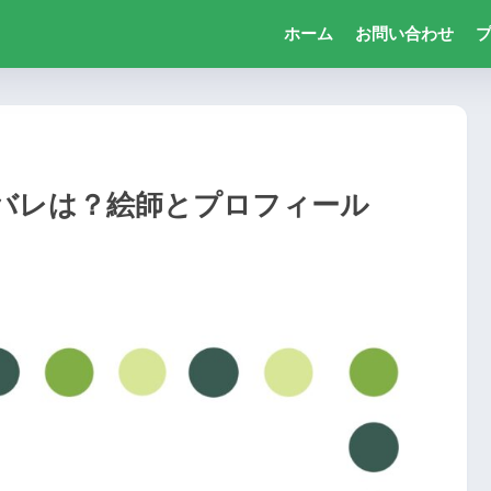
ホーム
お問い合わせ
と顔バレは？絵師とプロフィール