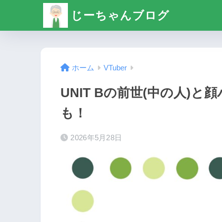
じーちゃんブログ
ホーム
VTuber
UNIT Bの前世(中の人)
も！
2026年5月28日