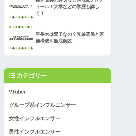
ィール！大学などの学歴も詳し
く！
平岳大は双子なの？兄弟関係と家
族構成を徹底解説
カテゴリー
VTuber
グループ系インフルエンサー
女性インフルエンサー
男性インフルエンサー