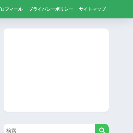
プロフィール
プライバシーポリシー
サイトマップ