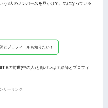
いう3人のメンバー名を見かけて、気になっている
絵師とプロフィールも知りたい！
T Bの前世(中の人)と顔バレは？絵師とプロフィ
ンサーリンク