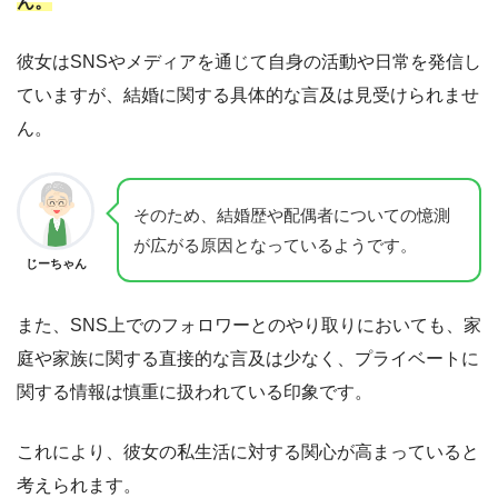
ん。
彼女はSNSやメディアを通じて自身の活動や日常を発信し
ていますが、結婚に関する具体的な言及は見受けられませ
ん。
そのため、結婚歴や配偶者についての憶測
が広がる原因となっているようです。
じーちゃん
また、SNS上でのフォロワーとのやり取りにおいても、家
庭や家族に関する直接的な言及は少なく、プライベートに
関する情報は慎重に扱われている印象です。
これにより、彼女の私生活に対する関心が高まっていると
考えられます。