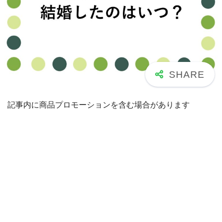
記事内に商品プロモーションを含む場合があります