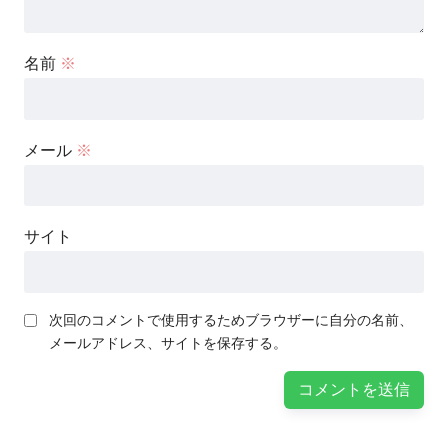
名前
※
メール
※
サイト
次回のコメントで使用するためブラウザーに自分の名前、
メールアドレス、サイトを保存する。