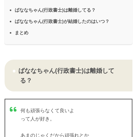
ばななちゃん(行政書士)は離婚してる？
ばななちゃん(行政書士)が結婚したのはいつ？
まとめ
ばななちゃん(行政書士)は離婚して
る？
何も頑張らなくて良いよ
って人が好き。
あまのじゃくだから頑張れとか