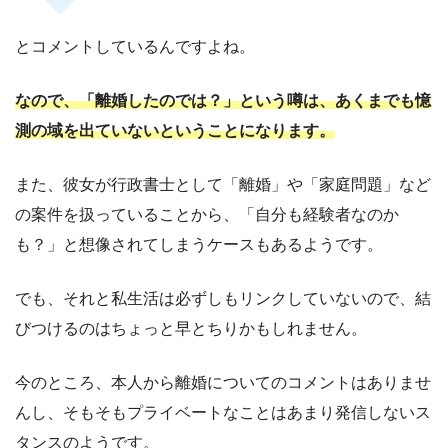
とコメントしているんですよね。
なので、「離婚したのでは？」という噂は、あくまでも憶
測の域を出ていないということになります。
また、彼女が行政書士として「離婚」や「家庭問題」など
の案件を扱っていることから、「自分も経験者なのか
も？」と想像されてしまうケースもあるようです。
でも、それと私生活は必ずしもリンクしていないので、結
びつけるのはちょっと早とちりかもしれません。
今のところ、本人から離婚についてのコメントはありませ
んし、そもそもプライベートなことはあまり発信しないス
タンスのようです。