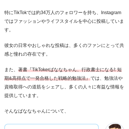
特にTikTokでは約34万人のフォロワーを持ち、Instagram
ではファッションやライフスタイルを中心に投稿していま
す。
彼女の日常やおしゃれな投稿は、多くのファンにとって共
感と憧れの存在です。
また、
著書『TikTokerばななちゃん、行政書士になる!: 短
期&高得点で一発合格した戦略的勉強法』
では、勉強法や
資格取得への道筋をシェアし、多くの人々に有益な情報を
提供しています。
そんなばななちゃんについて、