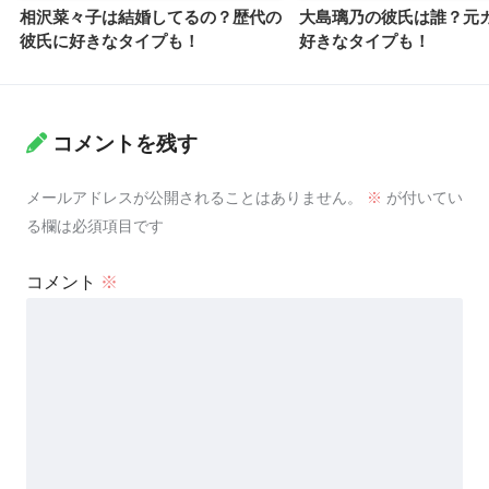
相沢菜々子は結婚してるの？歴代の
大島璃乃の彼氏は誰？元
彼氏に好きなタイプも！
好きなタイプも！
コメントを残す
メールアドレスが公開されることはありません。
※
が付いてい
る欄は必須項目です
コメント
※