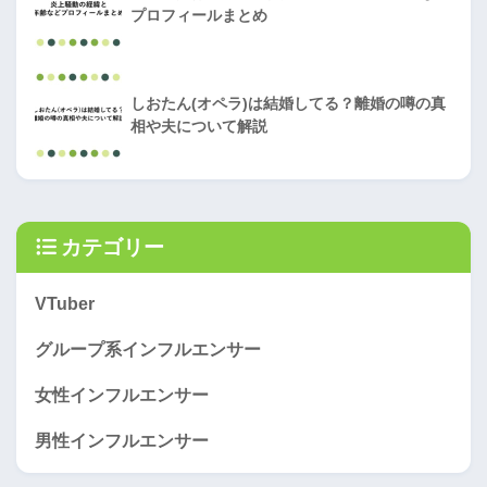
プロフィールまとめ
しおたん(オペラ)は結婚してる？離婚の噂の真
相や夫について解説
カテゴリー
VTuber
グループ系インフルエンサー
女性インフルエンサー
男性インフルエンサー