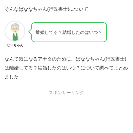
そんなばななちゃん(行政書士)について、
離婚してる？結婚したのはいつ？
じーちゃん
なんて気になるアナタのために、ばななちゃん(行政書士)
は離婚してる？結婚したのはいつ？について調べてまとめ
ました！
スポンサーリンク