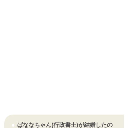
ばななちゃん(行政書士)が結婚したの