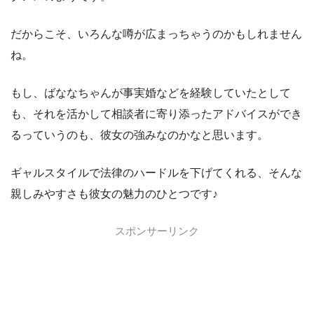
だからこそ、いろんな噂が広まっちゃうのかもしれません
ね。
もし、ばななちゃんが事実婚などを経験していたとして
も、それを活かして相談者に寄り添ったアドバイスができ
るっていうのも、彼女の強みなのかなと思います。
ギャルスタイルで法律のハードルを下げてくれる、そんな
親しみやすさも彼女の魅力のひとつです♪
スポンサーリンク