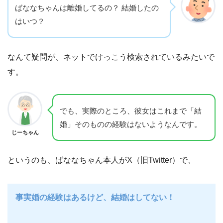
ばななちゃんは離婚してるの？ 結婚したの
はいつ？
なんて疑問が、ネットでけっこう検索されているみたいで
す。
でも、実際のところ、彼女はこれまで「結
婚」そのものの経験はないようなんです。
じーちゃん
というのも、ばななちゃん本人がX（旧Twitter）で、
事実婚の経験はあるけど、結婚はしてない！