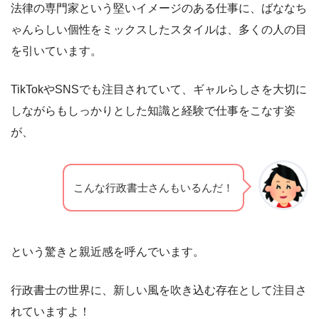
法律の専門家という堅いイメージのある仕事に、ばななち
ゃんらしい個性をミックスしたスタイルは、多くの人の目
を引いています。
TikTokやSNSでも注目されていて、ギャルらしさを大切に
しながらもしっかりとした知識と経験で仕事をこなす姿
が、
こんな行政書士さんもいるんだ！
という驚きと親近感を呼んでいます。
行政書士の世界に、新しい風を吹き込む存在として注目さ
れていますよ！