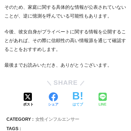
そのため、家庭に関する具体的な情報が公表されていない
ことが、逆に憶測を呼んでいる可能性もあります。
今後、彼女自身がプライベートに関する情報を公開するこ
とがあれば、その際に信頼性の高い情報源を通じて確認す
ることをおすすめします。
最後までお読みいただき、ありがとうございます。
SHARE
ポスト
シェア
はてブ
LINE
CATEGORY :
女性インフルエンサー
TAGS :