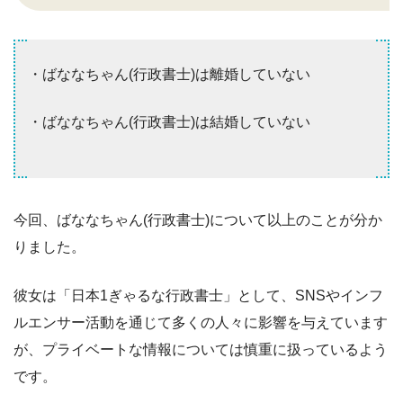
・ばななちゃん(行政書士)は離婚していない
・ばななちゃん(行政書士)は結婚していない
今回、ばななちゃん(行政書士)について以上のことが分か
りました。
彼女は「日本1ぎゃるな行政書士」として、SNSやインフ
ルエンサー活動を通じて多くの人々に影響を与えています
が、プライベートな情報については慎重に扱っているよう
です。