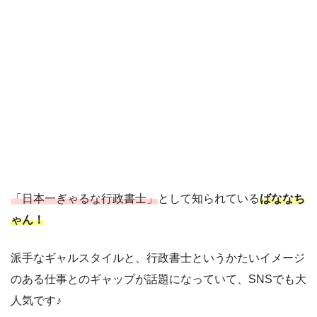
「日本一ぎゃるな行政書士」
として知られている
ばななち
ゃん！
派手なギャルスタイルと、行政書士というかたいイメージ
のある仕事とのギャップが話題になっていて、SNSでも大
人気です♪