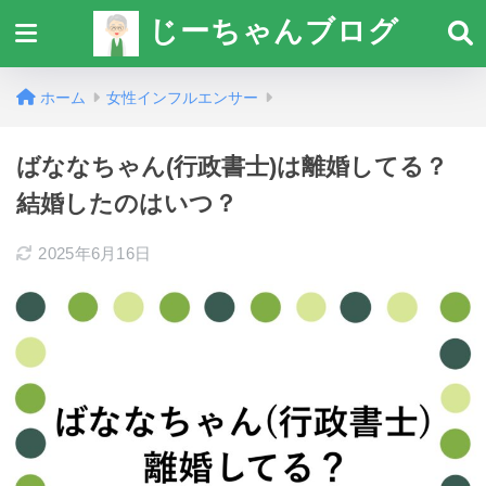
じーちゃんブログ
ホーム
女性インフルエンサー
ばななちゃん(行政書士)は離婚してる？
結婚したのはいつ？
2025年6月16日