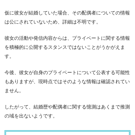
仮に彼女が結婚していた場合、その配偶者についての情報
は公にされていないため、詳細は不明です。
彼女の活動や発信内容からは、プライベートに関する情報
を積極的に公開するスタンスではないことがうかがえま
す。
今後、彼女が自身のプライベートについて公表する可能性
もありますが、現時点ではそのような情報は確認されてい
ません。
したがって、結婚歴や配偶者に関する憶測はあくまで推測
の域を出ないようです。