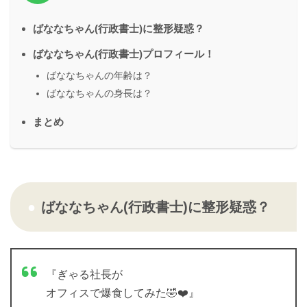
ばななちゃん(行政書士)に整形疑惑？
ばななちゃん(行政書士)プロフィール！
ばななちゃんの年齢は？
ばななちゃんの身長は？
まとめ
ばななちゃん(行政書士)に整形疑惑？
『ぎゃる社長が
オフィスで爆食してみた🤣❤️』