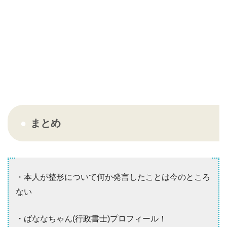
まとめ
・本人が整形について何か発言したことは今のところ
ない
・ばななちゃん(行政書士)プロフィール！