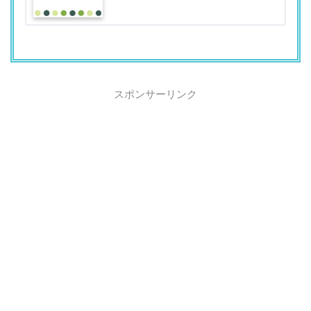
スポンサーリンク