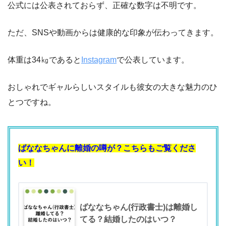
公式には公表されておらず、正確な数字は不明です。
ただ、SNSや動画からは健康的な印象が伝わってきます。
体重は34㎏であると
Instagram
で公表しています。
おしゃれでギャルらしいスタイルも彼女の大きな魅力のひ
とつですね。
ばななちゃんに離婚の噂が？こちらもご覧くださ
い！
ばななちゃん(行政書士)は離婚し
てる？結婚したのはいつ？