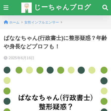
じーちゃんブログ
ホーム
女性インフルエンサー
ばななちゃん(行政書士)に整形疑惑？年齢
や身長などプロフも！
2025年6月16日