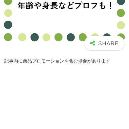
記事内に商品プロモーションを含む場合があります