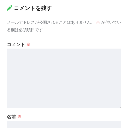
コメントを残す
メールアドレスが公開されることはありません。
※
が付いてい
る欄は必須項目です
コメント
※
名前
※