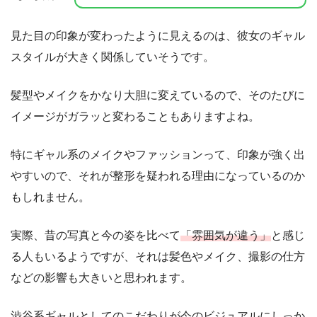
見た目の印象が変わったように見えるのは、彼女のギャル
スタイルが大きく関係していそうです。
髪型やメイクをかなり大胆に変えているので、そのたびに
イメージがガラッと変わることもありますよね。
特にギャル系のメイクやファッションって、印象が強く出
やすいので、それが整形を疑われる理由になっているのか
もしれません。
実際、昔の写真と今の姿を比べて
「雰囲気が違う」
と感じ
る人もいるようですが、それは髪色やメイク、撮影の仕方
などの影響も大きいと思われます。
渋谷系ギャルとしてのこだわりが今のビジュアルにしっか