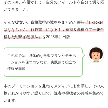
そのスキルを活かして、自分のフィールドを自分で切り拓
いてきました。
そんな彼女が、資格取得の戦略をまとめた書籍
『TikToker
ばななちゃん、行政書士になる！：短期＆高得点で一発合
格した戦略的勉強法』
を2023年に出版。
この本では、具体的な学習プランやモチベ
ーションを保つコツなど、実践的で役立つ
情報が満載！
本のプロモーションを兼ねてメディアにも出演し、その人
柄とわかりやすい語り口で、読者や視聴者の共感を集めて
います。