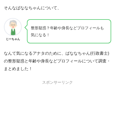
そんなばななちゃんについて、
整形疑惑？年齢や身長などプロフィールも
気になる！
じーちゃん
なんて気になるアナタのために、ばななちゃん(行政書士)
の整形疑惑と年齢や身長などプロフィールについて調査・
まとめました！
スポンサーリンク