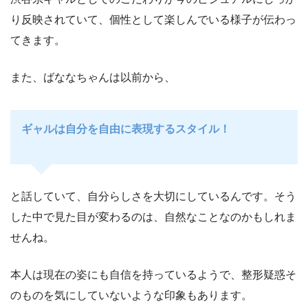
り反映されていて、個性として楽しんでいる様子が伝わっ
てきます。
また、ばななちゃんは以前から、
ギャルは自分を自由に表現するスタイル！
と話していて、自分らしさを大切にしているんです。そう
した中で見た目が変わるのは、自然なことなのかもしれま
せんね。
本人は現在の姿にも自信を持っているようで、整形疑惑そ
のものを気にしていないような印象もあります。