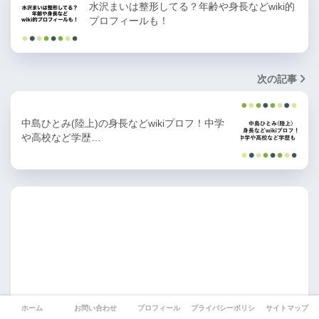
水沢まいは整形してる？年齢や身長などwiki的
プロフィールも！
次の記事
中島ひとみ(陸上)の身長などwikiプロフ！中学
や高校など学歴…
ホーム
お問い合わせ
プロフィール
プライバシーポリシー
サイトマップ