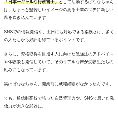
「日本一ギャルな行政書士」
として活動するばななちゃん
は、ちょっと堅苦しいイメージのある士業の世界に新しい
風を吹き込んでいます。
SNSでの情報発信や、土日にも対応できる柔軟さは、多く
の人たちから好評を得ているポイントです。
さらに、資格取得を目指す人に向けた勉強法のアドバイス
や体験談も発信していて、そのリアルな声が受験生たちの
励みにもなっています。
実はばななちゃん、開業前に就職経験がなかったんです。
でも、通信制高校で培った自己管理力や、SNSで磨いた発
信力が大きな武器に。