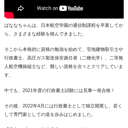
ばななちゃんは、日本航空学園の通信制課程を卒業してか
ら、さまざまな経験を積んできました。
そこから本格的に資格の勉強を始めて、宅地建物取引士や
行政書士、高圧ガス製造保安責任者（二種化学）、二等無
人航空機操縦士など、難しい資格を次々とクリアしていま
す。
中でも、2021年度の行政書士試験には見事一発合格！
その後、2022年4月には行政書士として独立開業し、若く
して専門家としての道を歩みはじめました。