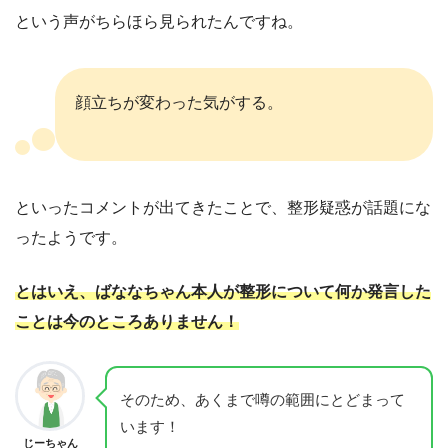
という声がちらほら見られたんですね。
顔立ちが変わった気がする。
といったコメントが出てきたことで、整形疑惑が話題にな
ったようです。
とはいえ、ばななちゃん本人が整形について何か発言した
ことは今のところありません！
そのため、あくまで噂の範囲にとどまって
います！
じーちゃん