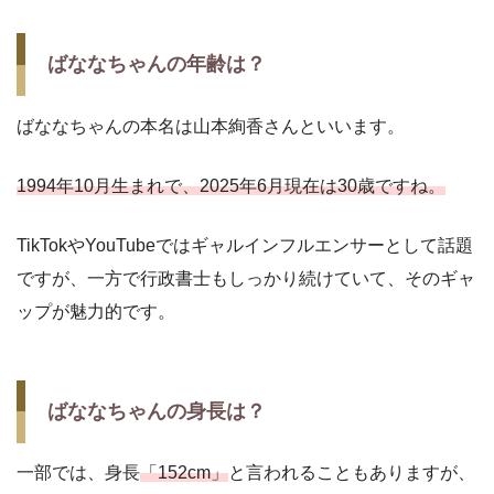
ばななちゃんの年齢は？
ばななちゃんの本名は山本絢香さんといいます。
1994年10月生まれで、2025年6月現在は30歳ですね。
TikTokやYouTubeではギャルインフルエンサーとして話題
ですが、一方で行政書士もしっかり続けていて、そのギャ
ップが魅力的です。
ばななちゃんの身長は？
一部では、身長
「152cm」
と言われることもありますが、