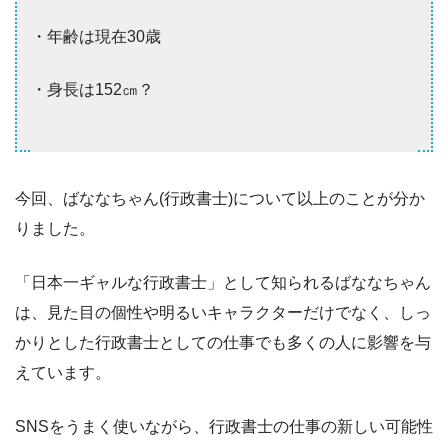
・年齢は現在30歳
・身長は152㎝？
今回、ばななちゃん(行政書士)について以上のことが分か
りました。
「日本一ギャルな行政書士」として知られるばななちゃん
は、見た目の個性や明るいキャラクターだけでなく、しっ
かりとした行政書士としての仕事でも多くの人に影響を与
えています。
SNSをうまく使いながら、行政書士の仕事の新しい可能性