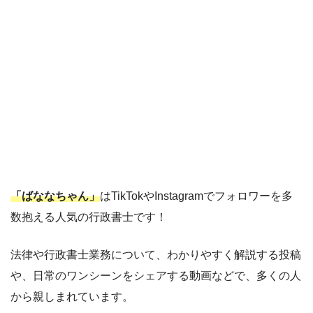
「ばななちゃん」
はTikTokやInstagramでフォロワーを多
数抱える人気の行政書士です！
法律や行政書士業務について、わかりやすく解説する投稿
や、日常のワンシーンをシェアする動画などで、多くの人
から親しまれています。