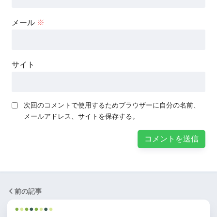
メール
※
サイト
次回のコメントで使用するためブラウザーに自分の名前、
メールアドレス、サイトを保存する。
前の記事