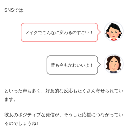
SNSでは、
メイクでこんなに変わるのすごい！
昔も今もかわいいよ！
といった声も多く、好意的な反応もたくさん寄せられてい
ます。
彼女のポジティブな発信が、そうした応援につながってい
るのでしょうね♪