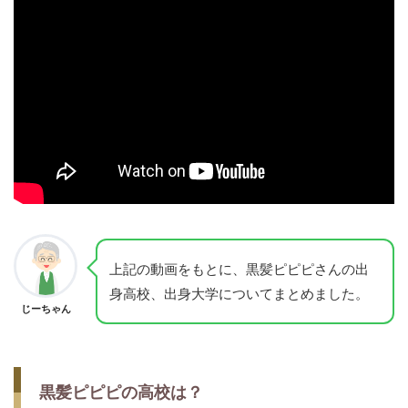
上記の動画をもとに、黒髪ピピピさんの出
身高校、出身大学についてまとめました。
じーちゃん
黒髪ピピピの高校は？