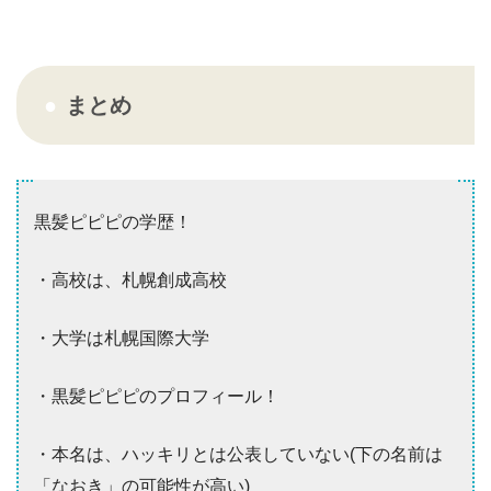
まとめ
黒髪ピピピの学歴！
・高校は、札幌創成高校
・大学は札幌国際大学
・黒髪ピピピのプロフィール！
・本名は、ハッキリとは公表していない(下の名前は
「なおき」の可能性が高い)