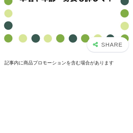
記事内に商品プロモーションを含む場合があります