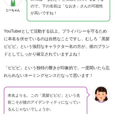
ので、下の名前は「なおき」さんの可能性
じーちゃん
が高いですね！
YouTuberとして活動する以上、プライバシーを守るため
に本名を伏せているのは自然なことですし、むしろ「黒髪
ピピピ」という強烈なキャラクター名の方が、彼のブラン
ドとしてしっかり確立されていますよね！
「ピピピ」という独特の響きが印象的で、一度聞いたら忘
れられないネーミングセンスだなって思います！
本名よりも、この「黒髪ピピピ」という名
前こそが彼のアイデンティティになってい
るんじゃないでしょうか。