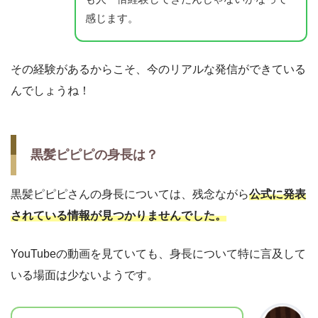
感じます。
その経験があるからこそ、今のリアルな発信ができている
んでしょうね！
黒髪ピピピの身長は？
黒髪ピピピさんの身長については、残念ながら
公式に発表
されている情報が見つかりませんでした。
YouTubeの動画を見ていても、身長について特に言及して
いる場面は少ないようです。