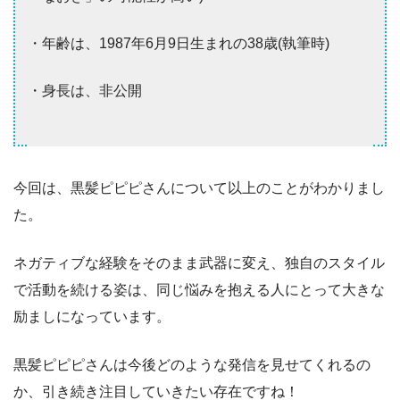
・年齢は、1987年6月9日生まれの38歳(執筆時)
・身長は、非公開
今回は、黒髪ピピピさんについて以上のことがわかりまし
た。
ネガティブな経験をそのまま武器に変え、独自のスタイル
で活動を続ける姿は、同じ悩みを抱える人にとって大きな
励ましになっています。
黒髪ピピピさんは今後どのような発信を見せてくれるの
か、引き続き注目していきたい存在ですね！