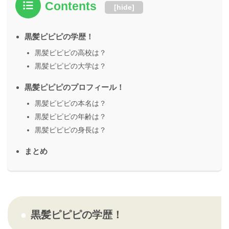
Contents
[
hide
]
黒髪ピピピの学歴！
黒髪ピピピの高校は？
黒髪ピピピの大学は？
黒髪ピピピのプロフィール！
黒髪ピピピの本名は？
黒髪ピピピの年齢は？
黒髪ピピピの身長は？
まとめ
黒髪ピピピの学歴！