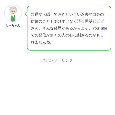
普通なら隠しておきたい辛い過去や自身の
病気のこともあけすけなく語る黒髪ピピピ
じーちゃん
さん、そんな経歴があるからこそ、YouTube
での発信が多くの人の心に刺さるのかもし
れませんね。
スポンサーリンク