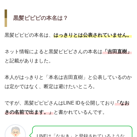
黒髪ピピピの本名は？
黒髪ピピピの本名は、
はっきりとは公表されていません。
ネット情報によると黒髪ピピピさんの本名は
「吉田直樹」
と記載がありました。
本人がはっきりと「本名は吉田直樹」と公表しているのか
は定かではなく、断定は避けたいところ。
ですが、黒髪ピピピさんはLINE IDを公開しており
「なお
きの名前で出ます。」
と書かれているんです。
LINEは「なおき」と登録されているような