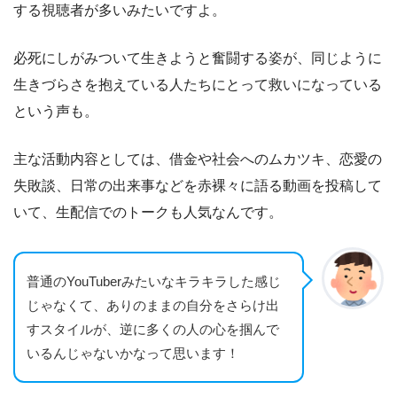
する視聴者が多いみたいですよ。
必死にしがみついて生きようと奮闘する姿が、同じように
生きづらさを抱えている人たちにとって救いになっている
という声も。
主な活動内容としては、借金や社会へのムカツキ、恋愛の
失敗談、日常の出来事などを赤裸々に語る動画を投稿して
いて、生配信でのトークも人気なんです。
普通のYouTuberみたいなキラキラした感じ
じゃなくて、ありのままの自分をさらけ出
すスタイルが、逆に多くの人の心を掴んで
いるんじゃないかなって思います！