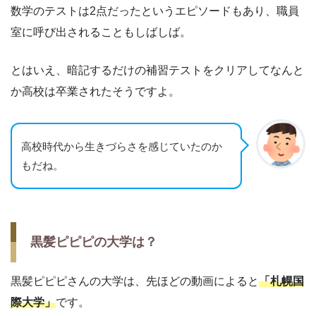
数学のテストは2点だったというエピソードもあり、職員
室に呼び出されることもしばしば。
とはいえ、暗記するだけの補習テストをクリアしてなんと
か高校は卒業されたそうですよ。
高校時代から生きづらさを感じていたのか
もだね。
黒髪ピピピの大学は？
黒髪ピピピさんの大学は、先ほどの動画によると
「札幌国
際大学」
です。