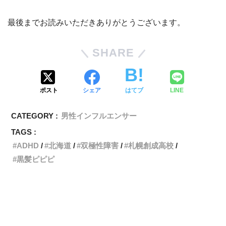
最後までお読みいただきありがとうございます。
SHARE
ポスト
シェア
はてブ
LINE
CATEGORY :
男性インフルエンサー
TAGS :
ADHD
北海道
双極性障害
札幌創成高校
黒髪ピピピ