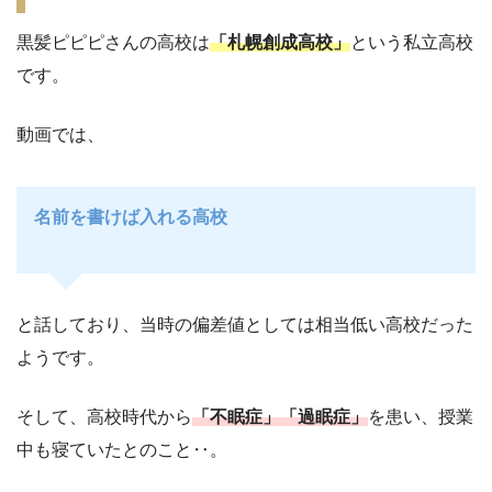
黒髪ピピピさんの高校は
「札幌創成高校」
という私立高校
です。
動画では、
名前を書けば入れる高校
と話しており、当時の偏差値としては相当低い高校だった
ようです。
そして、高校時代から
「不眠症」「過眠症」
を患い、授業
中も寝ていたとのこと‥。