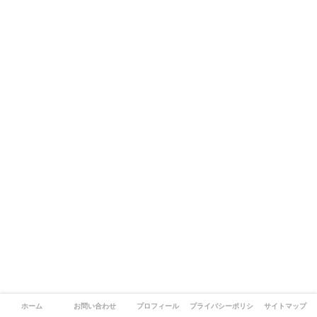
ホーム
お問い合わせ
プロフィール
プライバシーポリシー
サイトマップ