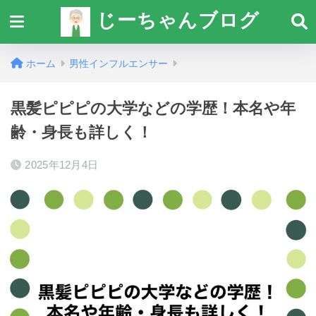
じーちゃんブログ
ホーム
男性インフルエンサー
黒髪ピピピの大学などの学歴！本名や年
齢・身長も詳しく！
2025年12月4日