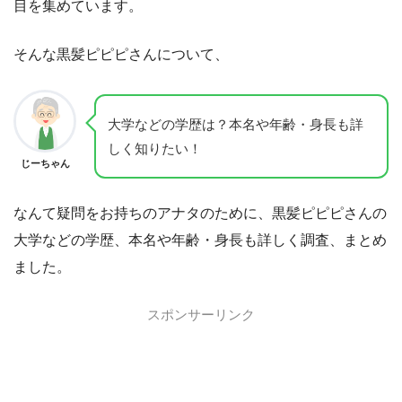
目を集めています。
そんな黒髪ピピピさんについて、
大学などの学歴は？本名や年齢・身長も詳
しく知りたい！
じーちゃん
なんて疑問をお持ちのアナタのために、黒髪ピピピさんの
大学などの学歴、本名や年齢・身長も詳しく調査、まとめ
ました。
スポンサーリンク