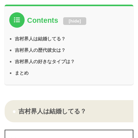
Contents
[
hide
]
吉村界人は結婚してる？
吉村界人の歴代彼女は？
吉村界人の好きなタイプは？
まとめ
吉村界人は結婚してる？