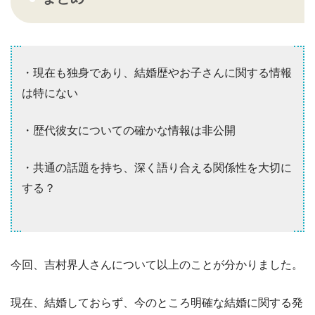
・現在も独身であり、結婚歴やお子さんに関する情報
は特にない
・歴代彼女についての確かな情報は非公開
・共通の話題を持ち、深く語り合える関係性を大切に
する？
今回、吉村界人さんについて以上のことが分かりました。
現在、結婚しておらず、今のところ明確な結婚に関する発