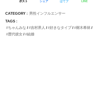
ポスト
シェア
はてブ
LINE
CATEGORY :
男性インフルエンサー
TAGS :
ちゃんみな
吉村界人
好きなタイプ
樹木希林
歴代彼女
結婚