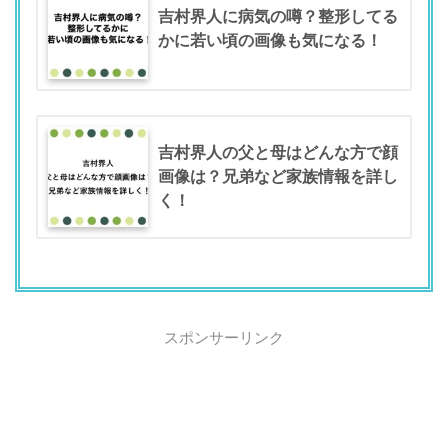
吉村界人に病気の噂？整形してる
かに若い頃の画像も気になる！
吉村界人の父と母はどんな方で顔
画像は？兄弟など家族情報を詳し
く！
スポンサーリンク