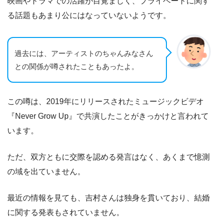
映画やドラマでの活躍が目覚ましく、プライベートに関す
る話題もあまり公にはなっていないようです。
過去には、アーティストのちゃんみなさん
との関係が噂されたこともあったよ。
この噂は、2019年にリリースされたミュージックビデオ
『Never Grow Up』で共演したことがきっかけと言われて
います。
ただ、双方ともに交際を認める発言はなく、あくまで憶測
の域を出ていません。
最近の情報を見ても、吉村さんは独身を貫いており、結婚
に関する発表もされていません。