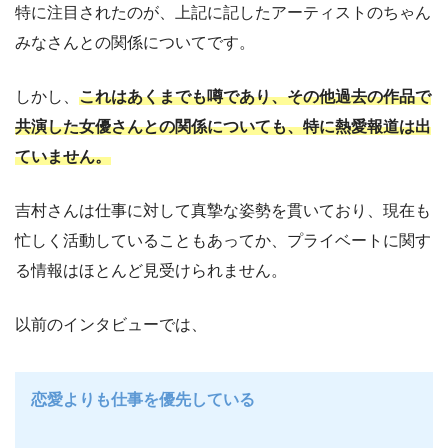
特に注目されたのが、上記に記したアーティストのちゃん
みなさんとの関係についてです。
しかし、
これはあくまでも噂であり、その他過去の作品で
共演した女優さんとの関係についても、特に熱愛報道は出
ていません。
吉村さんは仕事に対して真摯な姿勢を貫いており、現在も
忙しく活動していることもあってか、プライベートに関す
る情報はほとんど見受けられません。
以前のインタビューでは、
恋愛よりも仕事を優先している