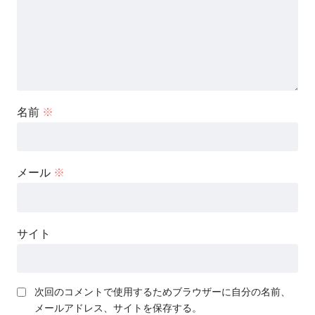
名前
※
メール
※
サイト
次回のコメントで使用するためブラウザーに自分の名前、
メールアドレス、サイトを保存する。