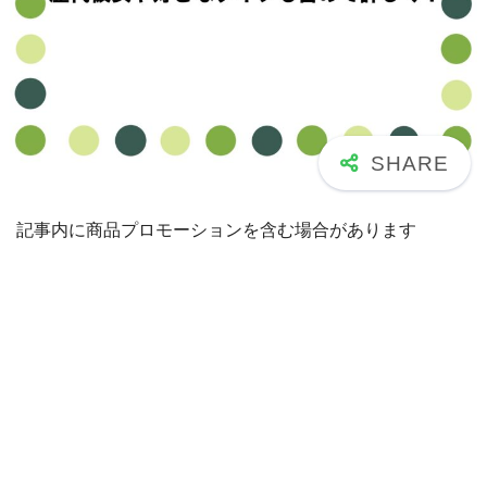
記事内に商品プロモーションを含む場合があります