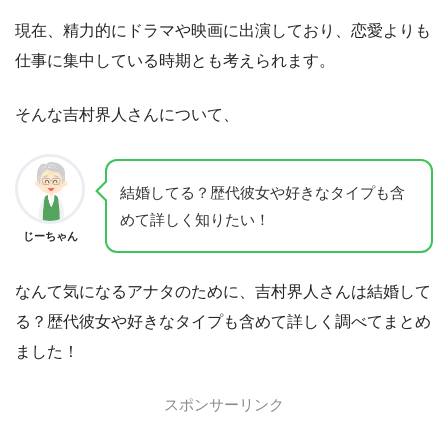
現在、精力的にドラマや映画に出演しており、恋愛よりも
仕事に集中している時期とも考えられます。
そんな吉村界人さんについて、
結婚してる？歴代彼女や好きなタイプも含
めて詳しく知りたい！
じーちゃん
なんて気になるアナタのために、吉村界人さんは結婚して
る？歴代彼女や好きなタイプも含めて詳しく調べてまとめ
ました！
スポンサーリンク