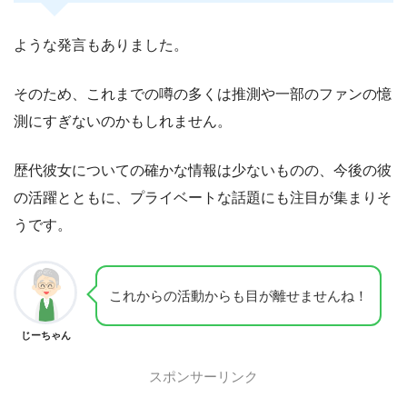
ような発言もありました。
そのため、これまでの噂の多くは推測や一部のファンの憶
測にすぎないのかもしれません。
歴代彼女についての確かな情報は少ないものの、今後の彼
の活躍とともに、プライベートな話題にも注目が集まりそ
うです。
これからの活動からも目が離せませんね！
じーちゃん
スポンサーリンク