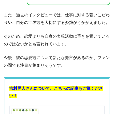
また、過去のインタビューでは、仕事に対する強いこだわ
りや、自分の世界観を大切にする姿勢がうかがえました。
そのため、恋愛よりも自身の表現活動に重きを置いている
のではないかとも言われています。
今後、彼の恋愛観について新たな発言があるのか、ファン
の間でも注目が集まりそうです。
吉村界人さんについて、こちらの記事もご覧くださ
い！