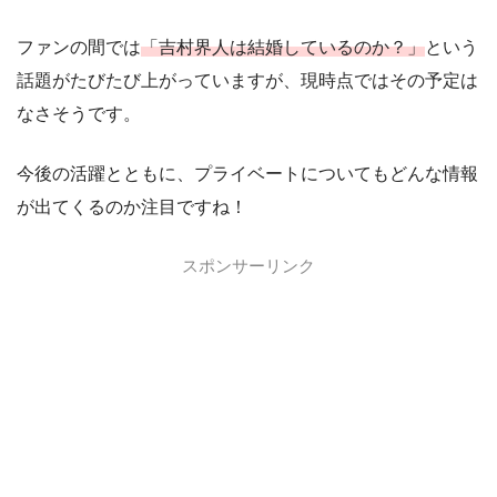
ファンの間では
「吉村界人は結婚しているのか？」
という
話題がたびたび上がっていますが、現時点ではその予定は
なさそうです。
今後の活躍とともに、プライベートについてもどんな情報
が出てくるのか注目ですね！
スポンサーリンク