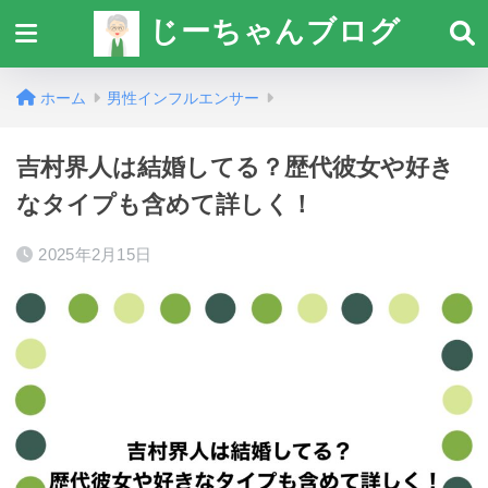
じーちゃんブログ
ホーム
男性インフルエンサー
吉村界人は結婚してる？歴代彼女や好き
なタイプも含めて詳しく！
2025年2月15日