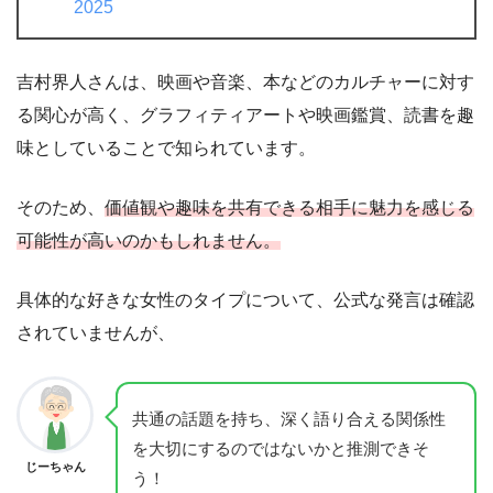
2025
吉村界人さんは、映画や音楽、本などのカルチャーに対す
る関心が高く、グラフィティアートや映画鑑賞、読書を趣
味としていることで知られています。
そのため、
価値観や趣味を共有できる相手に魅力を感じる
可能性が高いのかもしれません。
具体的な好きな女性のタイプについて、公式な発言は確認
されていませんが、
共通の話題を持ち、深く語り合える関係性
を大切にするのではないかと推測できそ
じーちゃん
う！