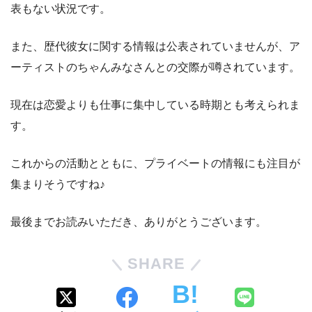
表もない状況です。
また、歴代彼女に関する情報は公表されていませんが、ア
ーティストのちゃんみなさんとの交際が噂されています。
現在は恋愛よりも仕事に集中している時期とも考えられま
す。
これからの活動とともに、プライベートの情報にも注目が
集まりそうですね♪
最後までお読みいただき、ありがとうございます。
SHARE